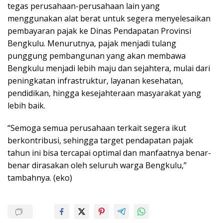
tegas perusahaan-perusahaan lain yang
menggunakan alat berat untuk segera menyelesaikan
pembayaran pajak ke Dinas Pendapatan Provinsi
Bengkulu. Menurutnya, pajak menjadi tulang
punggung pembangunan yang akan membawa
Bengkulu menjadi lebih maju dan sejahtera, mulai dari
peningkatan infrastruktur, layanan kesehatan,
pendidikan, hingga kesejahteraan masyarakat yang
lebih baik.
“Semoga semua perusahaan terkait segera ikut
berkontribusi, sehingga target pendapatan pajak
tahun ini bisa tercapai optimal dan manfaatnya benar-
benar dirasakan oleh seluruh warga Bengkulu,”
tambahnya. (eko)