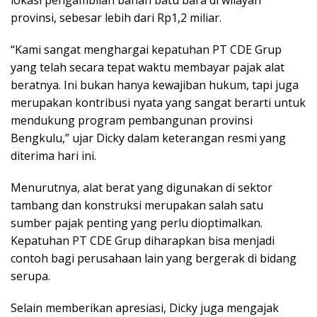
provinsi, sebesar lebih dari Rp1,2 miliar.
“Kami sangat menghargai kepatuhan PT CDE Grup
yang telah secara tepat waktu membayar pajak alat
beratnya. Ini bukan hanya kewajiban hukum, tapi juga
merupakan kontribusi nyata yang sangat berarti untuk
mendukung program pembangunan provinsi
Bengkulu,” ujar Dicky dalam keterangan resmi yang
diterima hari ini.
Menurutnya, alat berat yang digunakan di sektor
tambang dan konstruksi merupakan salah satu
sumber pajak penting yang perlu dioptimalkan.
Kepatuhan PT CDE Grup diharapkan bisa menjadi
contoh bagi perusahaan lain yang bergerak di bidang
serupa.
Selain memberikan apresiasi, Dicky juga mengajak