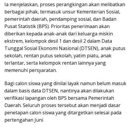
Ia menjelaskan, proses perangkingan akan melibatkan
berbagai pihak, termasuk unsur Kementerian Sosial,
pemerintah daerah, pendamping sosial, dan Badan
Pusat Statistik (BPS). Prioritas penerimaan akan
diberikan kepada anak-anak dari keluarga miskin
ekstrem, kelompok desil 1 dan desil 2 dalam Data
Tunggal Sosial Ekonomi Nasional (DTSEN), anak putus
sekolah, rentan putus sekolah, yatim piatu, anak
terlantar, serta kelompok rentan lainnya yang
memenuhi persyaratan.
Bagi calon siswa yang dinilai layak namun belum masuk
dalam basis data DTSEN, nantinya akan dilakukan
verifikasi lapangan oleh BPS bersama Pemerintah
Daerah. Seluruh proses tersebut akan menjadi dasar
penetapan calon siswa yang ditargetkan selesai pada
pertengahan Juni.