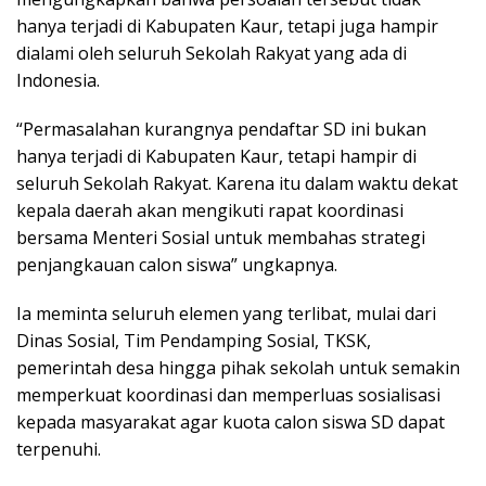
hanya terjadi di Kabupaten Kaur, tetapi juga hampir
dialami oleh seluruh Sekolah Rakyat yang ada di
Indonesia.
“Permasalahan kurangnya pendaftar SD ini bukan
hanya terjadi di Kabupaten Kaur, tetapi hampir di
seluruh Sekolah Rakyat. Karena itu dalam waktu dekat
kepala daerah akan mengikuti rapat koordinasi
bersama Menteri Sosial untuk membahas strategi
penjangkauan calon siswa” ungkapnya.
Ia meminta seluruh elemen yang terlibat, mulai dari
Dinas Sosial, Tim Pendamping Sosial, TKSK,
pemerintah desa hingga pihak sekolah untuk semakin
memperkuat koordinasi dan memperluas sosialisasi
kepada masyarakat agar kuota calon siswa SD dapat
terpenuhi.