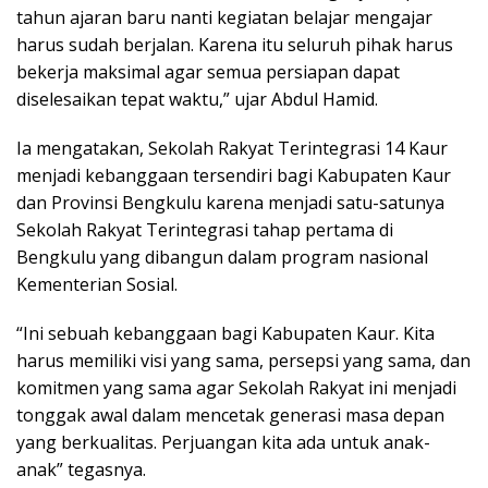
tahun ajaran baru nanti kegiatan belajar mengajar
harus sudah berjalan. Karena itu seluruh pihak harus
bekerja maksimal agar semua persiapan dapat
diselesaikan tepat waktu,” ujar Abdul Hamid.
Ia mengatakan, Sekolah Rakyat Terintegrasi 14 Kaur
menjadi kebanggaan tersendiri bagi Kabupaten Kaur
dan Provinsi Bengkulu karena menjadi satu-satunya
Sekolah Rakyat Terintegrasi tahap pertama di
Bengkulu yang dibangun dalam program nasional
Kementerian Sosial.
“Ini sebuah kebanggaan bagi Kabupaten Kaur. Kita
harus memiliki visi yang sama, persepsi yang sama, dan
komitmen yang sama agar Sekolah Rakyat ini menjadi
tonggak awal dalam mencetak generasi masa depan
yang berkualitas. Perjuangan kita ada untuk anak-
anak” tegasnya.