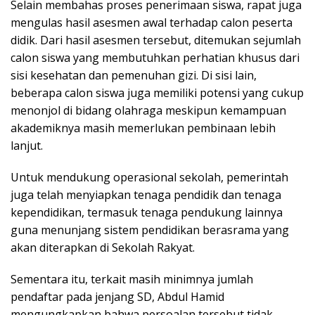
Selain membahas proses penerimaan siswa, rapat juga
mengulas hasil asesmen awal terhadap calon peserta
didik. Dari hasil asesmen tersebut, ditemukan sejumlah
calon siswa yang membutuhkan perhatian khusus dari
sisi kesehatan dan pemenuhan gizi. Di sisi lain,
beberapa calon siswa juga memiliki potensi yang cukup
menonjol di bidang olahraga meskipun kemampuan
akademiknya masih memerlukan pembinaan lebih
lanjut.
Untuk mendukung operasional sekolah, pemerintah
juga telah menyiapkan tenaga pendidik dan tenaga
kependidikan, termasuk tenaga pendukung lainnya
guna menunjang sistem pendidikan berasrama yang
akan diterapkan di Sekolah Rakyat.
Sementara itu, terkait masih minimnya jumlah
pendaftar pada jenjang SD, Abdul Hamid
mengungkapkan bahwa persoalan tersebut tidak