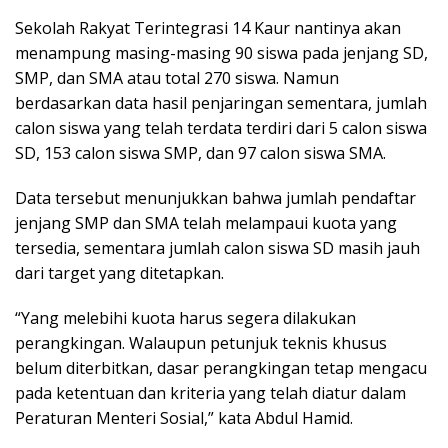
Sekolah Rakyat Terintegrasi 14 Kaur nantinya akan
menampung masing-masing 90 siswa pada jenjang SD,
SMP, dan SMA atau total 270 siswa. Namun
berdasarkan data hasil penjaringan sementara, jumlah
calon siswa yang telah terdata terdiri dari 5 calon siswa
SD, 153 calon siswa SMP, dan 97 calon siswa SMA.
Data tersebut menunjukkan bahwa jumlah pendaftar
jenjang SMP dan SMA telah melampaui kuota yang
tersedia, sementara jumlah calon siswa SD masih jauh
dari target yang ditetapkan.
“Yang melebihi kuota harus segera dilakukan
perangkingan. Walaupun petunjuk teknis khusus
belum diterbitkan, dasar perangkingan tetap mengacu
pada ketentuan dan kriteria yang telah diatur dalam
Peraturan Menteri Sosial,” kata Abdul Hamid.