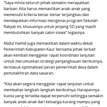
“Saya minta seluruh pihak semakin merapatkan
barisan. Kita harus memastikan anak-anak yang
memenuhi kriteria benar-benar terjangkau dan
mendapatkan informasi mengenai program Sekolah
Rakyat ini, khususnya untuk jenjang SD yang masih
membutuhkan banyak calon siswa” tegasnya.
Abdul Hamid juga memastikan dalam waktu dekat
Pemerintah Kabupaten Kaur bersama pihak terkait
akan kembali menggelar rapat koordinasi lanjutan
untuk merumuskan strategi penjangkauan berikutnya,
termasuk optimalisasi peran pemerintah desa dalam
pemutakhiran data sasaran.
“Kita akan segera menggelar rapat lanjutan untuk
membahas langkah-langkah berikutnya. Harapannya
kuota yang tersedia dapat terpenuhi sehingga semakin
banyak anak-anak dari keluarga kurang mampu yang