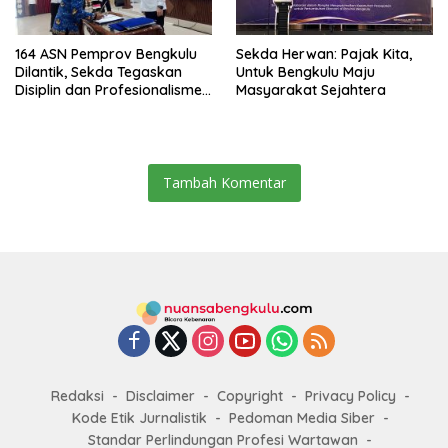
164 ASN Pemprov Bengkulu
Sekda Herwan: Pajak Kita,
Dilantik, Sekda Tegaskan
Untuk Bengkulu Maju
Disiplin dan Profesionalisme
Masyarakat Sejahtera
Aparatur
Tambah Komentar
Redaksi
Disclaimer
Copyright
Privacy Policy
Kode Etik Jurnalistik
Pedoman Media Siber
Standar Perlindungan Profesi Wartawan