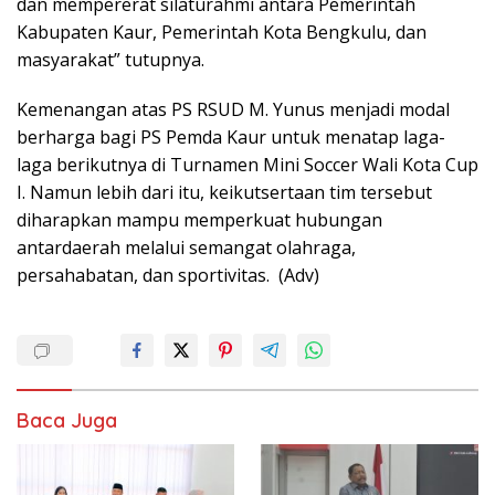
dan mempererat silaturahmi antara Pemerintah
Kabupaten Kaur, Pemerintah Kota Bengkulu, dan
masyarakat” tutupnya.
Kemenangan atas PS RSUD M. Yunus menjadi modal
berharga bagi PS Pemda Kaur untuk menatap laga-
laga berikutnya di Turnamen Mini Soccer Wali Kota Cup
I. Namun lebih dari itu, keikutsertaan tim tersebut
diharapkan mampu memperkuat hubungan
antardaerah melalui semangat olahraga,
persahabatan, dan sportivitas. (Adv)
Baca Juga