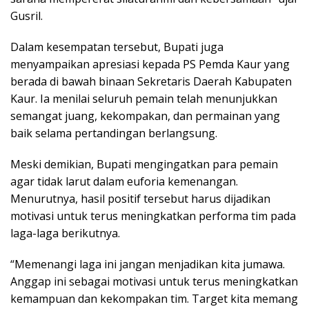
Gusril.
Dalam kesempatan tersebut, Bupati juga
menyampaikan apresiasi kepada PS Pemda Kaur yang
berada di bawah binaan Sekretaris Daerah Kabupaten
Kaur. Ia menilai seluruh pemain telah menunjukkan
semangat juang, kekompakan, dan permainan yang
baik selama pertandingan berlangsung.
Meski demikian, Bupati mengingatkan para pemain
agar tidak larut dalam euforia kemenangan.
Menurutnya, hasil positif tersebut harus dijadikan
motivasi untuk terus meningkatkan performa tim pada
laga-laga berikutnya.
“Memenangi laga ini jangan menjadikan kita jumawa.
Anggap ini sebagai motivasi untuk terus meningkatkan
kemampuan dan kekompakan tim. Target kita memang