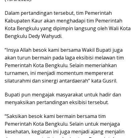
Dalam pertandingan tersebut, tim Pemerintah
Kabupaten Kaur akan menghadapi tim Pemerintah
Kota Bengkulu yang dipimpin langsung oleh Wali Kota
Bengkulu Dedy Wahyudi.
“Insya Allah besok kami bersama Wakil Bupati juga
akan turun bermain pada laga eksibisi melawan tim
Pemerintah Kota Bengkulu. Selain memeriahkan
turnamen, ini menjadi momentum mempererat
silaturahmi dan sinergi antardaerah” kata Gusril.
Bupati pun mengajak masyarakat untuk hadir dan
menyaksikan pertandingan eksibisi tersebut.
“Saksikan besok kami bermain bersama tim
Pemerintah Kota Bengkulu. Selain untuk menjaga
kesehatan, kegiatan ini juga menjadi ajang menjalin