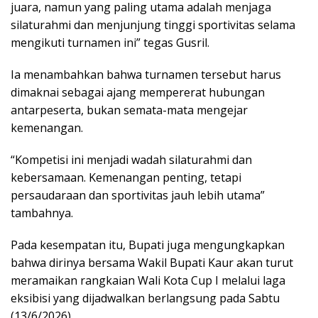
juara, namun yang paling utama adalah menjaga
silaturahmi dan menjunjung tinggi sportivitas selama
mengikuti turnamen ini” tegas Gusril.
Ia menambahkan bahwa turnamen tersebut harus
dimaknai sebagai ajang mempererat hubungan
antarpeserta, bukan semata-mata mengejar
kemenangan.
“Kompetisi ini menjadi wadah silaturahmi dan
kebersamaan. Kemenangan penting, tetapi
persaudaraan dan sportivitas jauh lebih utama”
tambahnya.
Pada kesempatan itu, Bupati juga mengungkapkan
bahwa dirinya bersama Wakil Bupati Kaur akan turut
meramaikan rangkaian Wali Kota Cup I melalui laga
eksibisi yang dijadwalkan berlangsung pada Sabtu
(13/6/2026).