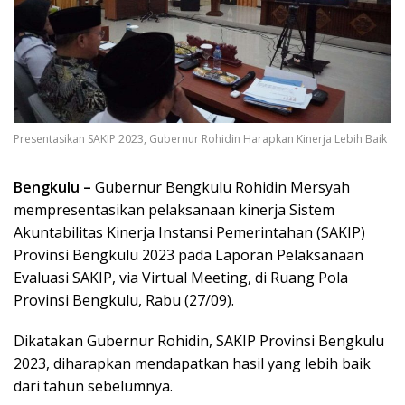
Presentasikan SAKIP 2023, Gubernur Rohidin Harapkan Kinerja Lebih Baik
Bengkulu –
Gubernur Bengkulu Rohidin Mersyah
mempresentasikan pelaksanaan kinerja Sistem
Akuntabilitas Kinerja Instansi Pemerintahan (SAKIP)
Provinsi Bengkulu 2023 pada Laporan Pelaksanaan
Evaluasi SAKIP, via Virtual Meeting, di Ruang Pola
Provinsi Bengkulu, Rabu (27/09).
Dikatakan Gubernur Rohidin, SAKIP Provinsi Bengkulu
2023, diharapkan mendapatkan hasil yang lebih baik
dari tahun sebelumnya.