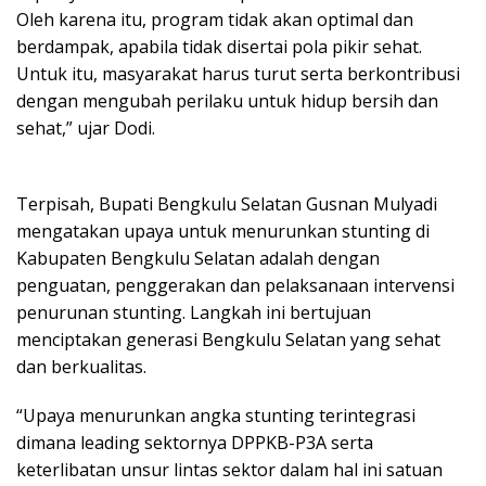
Oleh karena itu, program tidak akan optimal dan
berdampak, apabila tidak disertai pola pikir sehat.
Untuk itu, masyarakat harus turut serta berkontribusi
dengan mengubah perilaku untuk hidup bersih dan
sehat,” ujar Dodi.
Terpisah, Bupati Bengkulu Selatan Gusnan Mulyadi
mengatakan upaya untuk menurunkan stunting di
Kabupaten Bengkulu Selatan adalah dengan
penguatan, penggerakan dan pelaksanaan intervensi
penurunan stunting. Langkah ini bertujuan
menciptakan generasi Bengkulu Selatan yang sehat
dan berkualitas.
“Upaya menurunkan angka stunting terintegrasi
dimana leading sektornya DPPKB-P3A serta
keterlibatan unsur lintas sektor dalam hal ini satuan