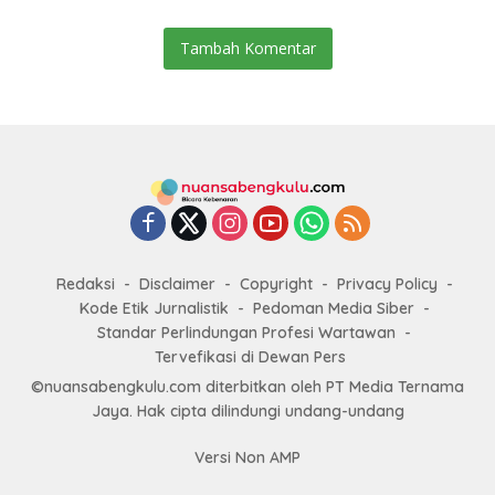
Tambah Komentar
Redaksi
Disclaimer
Copyright
Privacy Policy
Kode Etik Jurnalistik
Pedoman Media Siber
Standar Perlindungan Profesi Wartawan
Tervefikasi di Dewan Pers
©nuansabengkulu.com diterbitkan oleh PT Media Ternama
Jaya. Hak cipta dilindungi undang-undang
Versi Non AMP