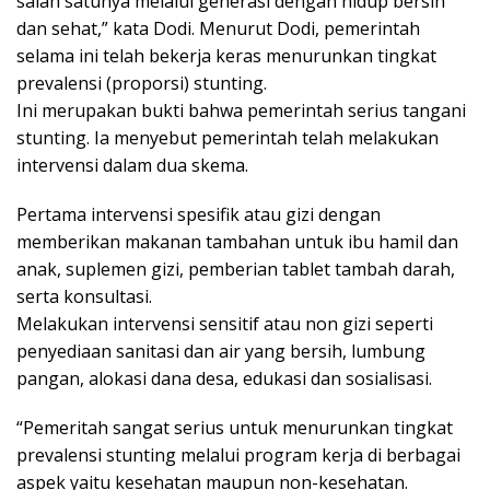
salah satunya melalui generasi dengan hidup bersih
dan sehat,” kata Dodi. Menurut Dodi, pemerintah
selama ini telah bekerja keras menurunkan tingkat
prevalensi (proporsi) stunting.
Ini merupakan bukti bahwa pemerintah serius tangani
stunting. Ia menyebut pemerintah telah melakukan
intervensi dalam dua skema.
Pertama intervensi spesifik atau gizi dengan
memberikan makanan tambahan untuk ibu hamil dan
anak, suplemen gizi, pemberian tablet tambah darah,
serta konsultasi.
Melakukan intervensi sensitif atau non gizi seperti
penyediaan sanitasi dan air yang bersih, lumbung
pangan, alokasi dana desa, edukasi dan sosialisasi.
“Pemeritah sangat serius untuk menurunkan tingkat
prevalensi stunting melalui program kerja di berbagai
aspek yaitu kesehatan maupun non-kesehatan.