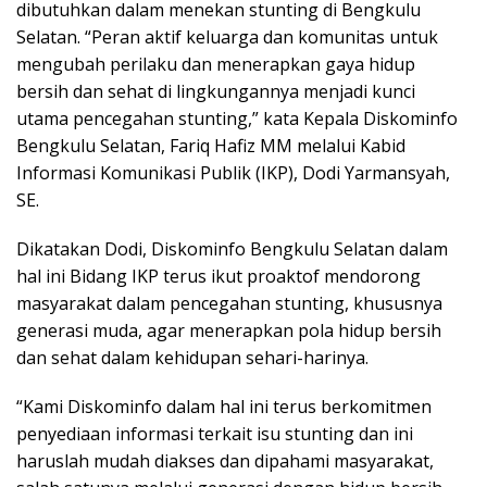
dibutuhkan dalam menekan stunting di Bengkulu
Selatan. “Peran aktif keluarga dan komunitas untuk
mengubah perilaku dan menerapkan gaya hidup
bersih dan sehat di lingkungannya menjadi kunci
utama pencegahan stunting,” kata Kepala Diskominfo
Bengkulu Selatan, Fariq Hafiz MM melalui Kabid
Informasi Komunikasi Publik (IKP), Dodi Yarmansyah,
SE.
Dikatakan Dodi, Diskominfo Bengkulu Selatan dalam
hal ini Bidang IKP terus ikut proaktof mendorong
masyarakat dalam pencegahan stunting, khususnya
generasi muda, agar menerapkan pola hidup bersih
dan sehat dalam kehidupan sehari-harinya.
“Kami Diskominfo dalam hal ini terus berkomitmen
penyediaan informasi terkait isu stunting dan ini
haruslah mudah diakses dan dipahami masyarakat,