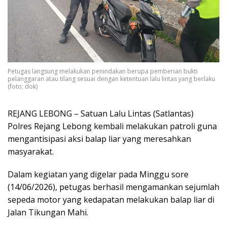
Petugas langsung melakukan penindakan berupa pemberian bukti
pelanggaran atau tilang sesuai dengan ketentuan lalu lintas yang berlaku
(foto; dok)
REJANG LEBONG – Satuan Lalu Lintas (Satlantas)
Polres Rejang Lebong kembali melakukan patroli guna
mengantisipasi aksi balap liar yang meresahkan
masyarakat.
Dalam kegiatan yang digelar pada Minggu sore
(14/06/2026), petugas berhasil mengamankan sejumlah
sepeda motor yang kedapatan melakukan balap liar di
Jalan Tikungan Mahi.