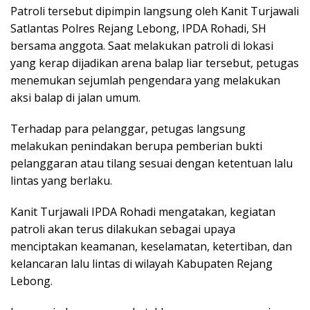
Patroli tersebut dipimpin langsung oleh Kanit Turjawali
Satlantas Polres Rejang Lebong, IPDA Rohadi, SH
bersama anggota. Saat melakukan patroli di lokasi
yang kerap dijadikan arena balap liar tersebut, petugas
menemukan sejumlah pengendara yang melakukan
aksi balap di jalan umum.
Terhadap para pelanggar, petugas langsung
melakukan penindakan berupa pemberian bukti
pelanggaran atau tilang sesuai dengan ketentuan lalu
lintas yang berlaku.
Kanit Turjawali IPDA Rohadi mengatakan, kegiatan
patroli akan terus dilakukan sebagai upaya
menciptakan keamanan, keselamatan, ketertiban, dan
kelancaran lalu lintas di wilayah Kabupaten Rejang
Lebong.