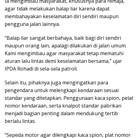
Ia mengimbau masyarakat, khususnya para remaja,
agar tidak melakukan balap liar karena dapat
membahayakan keselamatan diri sendiri maupun
pengguna jalan lainnya.
“Balap liar sangat berbahaya, baik bagi diri sendiri
maupun orang lain, apalagi dilakukan di jalan umum.
Kami mengimbau agar masyarakat tetap mematuhi
aturan lalu lintas demi keselamatan bersama,” ujar
IPDA Rohadi di sela-sela patroli.
Selain itu, pihaknya juga mengingatkan para
pengendara untuk melengkapi kendaraan sesuai
standar yang ditetapkan. Penggunaan kaca spion, pelat
nomor kendaraan, serta knalpot standar pabrikan
menjadi bagian penting dalam mendukung tertib
berlalu lintas.
“Sepeda motor agar dilengkapi kaca spion, plat nomor