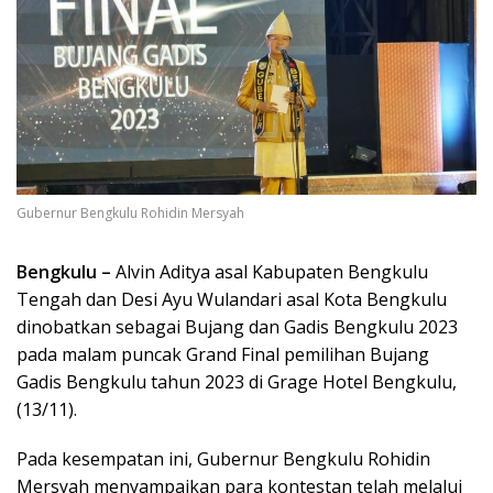
Gubernur Bengkulu Rohidin Mersyah
Bengkulu –
Alvin Aditya asal Kabupaten Bengkulu
Tengah dan Desi Ayu Wulandari asal Kota Bengkulu
dinobatkan sebagai Bujang dan Gadis Bengkulu 2023
pada malam puncak Grand Final pemilihan Bujang
Gadis Bengkulu tahun 2023 di Grage Hotel Bengkulu,
(13/11).
Pada kesempatan ini, Gubernur Bengkulu Rohidin
Mersyah menyampaikan para kontestan telah melalui