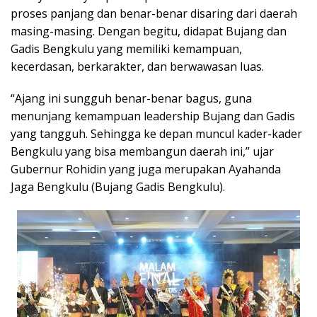
proses panjang dan benar-benar disaring dari daerah
masing-masing. Dengan begitu, didapat Bujang dan
Gadis Bengkulu yang memiliki kemampuan,
kecerdasan, berkarakter, dan berwawasan luas.
“Ajang ini sungguh benar-benar bagus, guna
menunjang kemampuan leadership Bujang dan Gadis
yang tangguh. Sehingga ke depan muncul kader-kader
Bengkulu yang bisa membangun daerah ini,” ujar
Gubernur Rohidin yang juga merupakan Ayahanda
Jaga Bengkulu (Bujang Gadis Bengkulu).