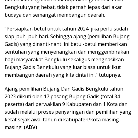
Bengkulu yang hebat, tidak pernah lepas dari akar
budaya dan semangat membangun daerah.
“Persiapkan betul untuk tahun 2024, jika perlu sudah
siap jauh-jauh hari. Sehingga ajang (pemilihan Bujang
Gadis) yang dinanti-nanti ini betul-betul memberikan
sentuhan yang menyenangkan dan menggembirakan
bagi masyarakat Bengkulu sekaligus menghasilkan
Bujang Gadis Bengkulu yang luar biasa untuk ikut
membangun daerah yang kita cintai ini,” tutupnya.
Ajang pemilihan Bujang Dan Gadis Bengkulu tahun
2023 diikuti oleh 17 pasang Bujang Gadis (total 34
peserta) dari perwakilan 9 Kabupaten dan 1 Kota dan
sudah melalui proses penyaringan dan pemilihan yang
ketat sejak awal tahun di kabupaten/kota masing-
masing.
(ADV)