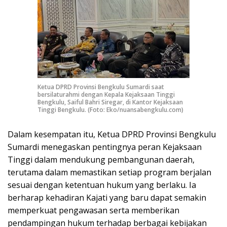
Ketua DPRD Provinsi Bengkulu Sumardi saat
bersilaturahmi dengan Kepala Kejaksaan Tinggi
Bengkulu, Saiful Bahri Siregar, di Kantor Kejaksaan
Tinggi Bengkulu. (Foto: Eko/nuansabengkulu.com)
Dalam kesempatan itu, Ketua DPRD Provinsi Bengkulu
Sumardi menegaskan pentingnya peran Kejaksaan
Tinggi dalam mendukung pembangunan daerah,
terutama dalam memastikan setiap program berjalan
sesuai dengan ketentuan hukum yang berlaku. Ia
berharap kehadiran Kajati yang baru dapat semakin
memperkuat pengawasan serta memberikan
pendampingan hukum terhadap berbagai kebijakan