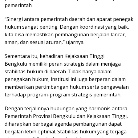
pemerintah.
“Sinergi antara pemerintah daerah dan aparat penegak
hukum sangat penting. Dengan koordinasi yang baik,
kita bisa memastikan pembangunan berjalan lancar,
aman, dan sesuai aturan,” ujarnya.
Sementara itu, kehadiran Kejaksaan Tinggi
Bengkulu memiliki peran strategis dalam menjaga
stabilitas hukum di daerah. Tidak hanya dalam
penegakan hukum, institusi ini juga berperan dalam
memberikan pertimbangan hukum serta pengawalan
terhadap program-program strategis pemerintah.
Dengan terjalinnya hubungan yang harmonis antara
Pemerintah Provinsi Bengkulu dan Kejaksaan Tinggi,
diharapkan berbagai agenda pembangunan dapat
berjalan lebih optimal. Stabilitas hukum yang terjaga