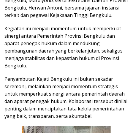
Bengkulu, Mardiyono; serta Sekretaris Daerah Provinsi
Bengkulu, Herwan Antoni, bersama jajaran instansi
terkait dan pegawai Kejaksaan Tinggi Bengkulu.
Kegiatan ini menjadi momentum untuk memperkuat
sinergi antara Pemerintah Provinsi Bengkulu dan
aparat penegak hukum dalam mendukung
pembangunan daerah yang berkelanjutan, sekaligus
menjaga stabilitas dan kepastian hukum di Provinsi
Bengkulu.
Penyambutan Kajati Bengkulu ini bukan sekadar
seremoni, melainkan menjadi momentum strategis
untuk memperkuat sinergi antara pemerintah daerah
dan aparat penegak hukum. Kolaborasi tersebut dinilai
penting dalam menciptakan tata kelola pemerintahan
yang baik, transparan, serta akuntabel.