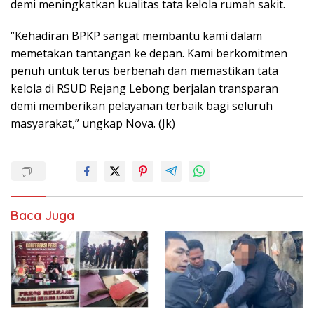
demi meningkatkan kualitas tata kelola rumah sakit.
“Kehadiran BPKP sangat membantu kami dalam
memetakan tantangan ke depan. Kami berkomitmen
penuh untuk terus berbenah dan memastikan tata
kelola di RSUD Rejang Lebong berjalan transparan
demi memberikan pelayanan terbaik bagi seluruh
masyarakat,” ungkap Nova. (Jk)
Baca Juga