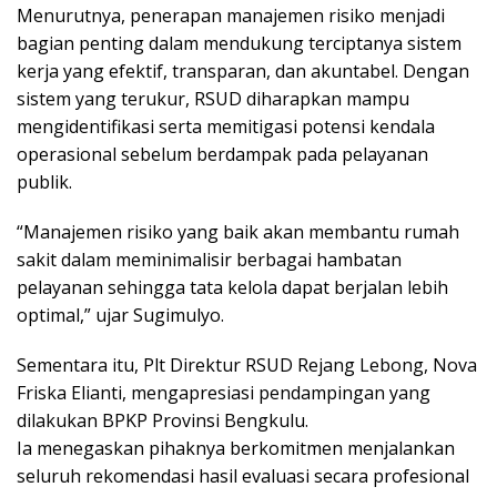
Menurutnya, penerapan manajemen risiko menjadi
bagian penting dalam mendukung terciptanya sistem
kerja yang efektif, transparan, dan akuntabel. Dengan
sistem yang terukur, RSUD diharapkan mampu
mengidentifikasi serta memitigasi potensi kendala
operasional sebelum berdampak pada pelayanan
publik.
“Manajemen risiko yang baik akan membantu rumah
sakit dalam meminimalisir berbagai hambatan
pelayanan sehingga tata kelola dapat berjalan lebih
optimal,” ujar Sugimulyo.
Sementara itu, Plt Direktur RSUD Rejang Lebong, Nova
Friska Elianti, mengapresiasi pendampingan yang
dilakukan BPKP Provinsi Bengkulu.
Ia menegaskan pihaknya berkomitmen menjalankan
seluruh rekomendasi hasil evaluasi secara profesional