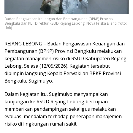
Badan Pengawasan Keuangan dan Pembangunan (BPKP) Provinsi
Bengkulu dan PLT Direktur RSUD Rejang Lebong, Nova Friska Elianti (foto;
dok)
REJANG LEBONG – Badan Pengawasan Keuangan dan
Pembangunan (BPKP) Provinsi Bengkulu melakukan
kegiatan manajemen risiko di RSUD Kabupaten Rejang
Lebong, Selasa (12/05/2026). Kegiatan tersebut
dipimpin langsung Kepala Perwakilan BPKP Provinsi
Bengkulu, Sugimulyo.
Dalam kegiatan itu, Sugimulyo menyampaikan
kunjungan ke RSUD Rejang Lebong bertujuan
memberikan pendampingan sekaligus melakukan
evaluasi mendalam terhadap penerapan manajemen
risiko di lingkungan rumah sakit.