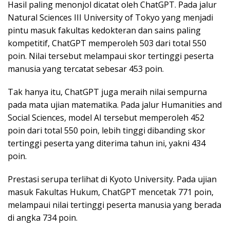
Hasil paling menonjol dicatat oleh ChatGPT. Pada jalur
Natural Sciences III University of Tokyo yang menjadi
pintu masuk fakultas kedokteran dan sains paling
kompetitif, ChatGPT memperoleh 503 dari total 550
poin. Nilai tersebut melampaui skor tertinggi peserta
manusia yang tercatat sebesar 453 poin.
Tak hanya itu, ChatGPT juga meraih nilai sempurna
pada mata ujian matematika. Pada jalur Humanities and
Social Sciences, model AI tersebut memperoleh 452
poin dari total 550 poin, lebih tinggi dibanding skor
tertinggi peserta yang diterima tahun ini, yakni 434
poin.
Prestasi serupa terlihat di Kyoto University. Pada ujian
masuk Fakultas Hukum, ChatGPT mencetak 771 poin,
melampaui nilai tertinggi peserta manusia yang berada
di angka 734 poin.