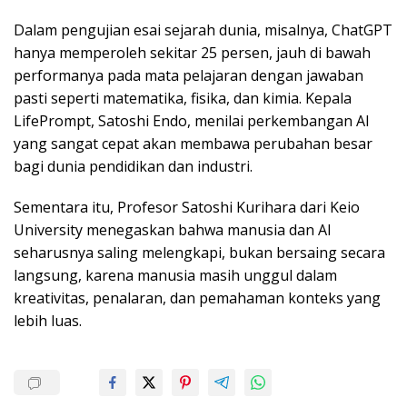
Dalam pengujian esai sejarah dunia, misalnya, ChatGPT
hanya memperoleh sekitar 25 persen, jauh di bawah
performanya pada mata pelajaran dengan jawaban
pasti seperti matematika, fisika, dan kimia. Kepala
LifePrompt, Satoshi Endo, menilai perkembangan AI
yang sangat cepat akan membawa perubahan besar
bagi dunia pendidikan dan industri.
Sementara itu, Profesor Satoshi Kurihara dari Keio
University menegaskan bahwa manusia dan AI
seharusnya saling melengkapi, bukan bersaing secara
langsung, karena manusia masih unggul dalam
kreativitas, penalaran, dan pemahaman konteks yang
lebih luas.