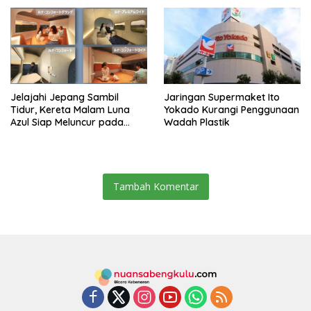
Jelajahi Jepang Sambil
Jaringan Supermaket Ito
Tidur, Kereta Malam Luna
Yokado Kurangi Penggunaan
Azul Siap Meluncur pada
Wadah Plastik
2027
Tambah Komentar