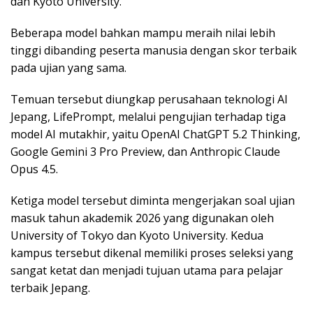
dan Kyoto University.
Beberapa model bahkan mampu meraih nilai lebih
tinggi dibanding peserta manusia dengan skor terbaik
pada ujian yang sama.
Temuan tersebut diungkap perusahaan teknologi AI
Jepang, LifePrompt, melalui pengujian terhadap tiga
model AI mutakhir, yaitu OpenAI ChatGPT 5.2 Thinking,
Google Gemini 3 Pro Preview, dan Anthropic Claude
Opus 4.5.
Ketiga model tersebut diminta mengerjakan soal ujian
masuk tahun akademik 2026 yang digunakan oleh
University of Tokyo dan Kyoto University. Kedua
kampus tersebut dikenal memiliki proses seleksi yang
sangat ketat dan menjadi tujuan utama para pelajar
terbaik Jepang.