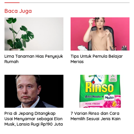
Baca Juga
Lima Tanaman Hias Penyejuk
Tips Untuk Pemula Belajar
Rumah
Merias
Pria di Jepang Ditangkap
7 Varian Rinso dan Cara
Usai Menyamar sebagai Elon
Memilih Sesuai Jenis Kain
Musk, Lansia Rugi Rp190 Juta