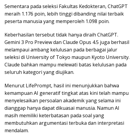
Sementara pada seleksi Fakultas Kedokteran, ChatGPT
meraih 1.176 poin, lebih tinggi dibanding nilai terbaik
peserta manusia yang memperoleh 1.098 poin.
Keberhasilan tersebut tidak hanya diraih ChatGPT.
Gemini 3 Pro Preview dan Claude Opus 4.5 juga berhasil
melampaui ambang kelulusan pada berbagai jalur
seleksi di University of Tokyo maupun Kyoto University.
Claude bahkan mampu melewati batas kelulusan pada
seluruh kategori yang diujikan.
Menurut LifePrompt, hasil ini menunjukkan bahwa
kemampuan AI generatif tingkat atas kini telah mampu
menyelesaikan persoalan akademik yang selama ini
dianggap hanya dapat dikuasai manusia. Namun AI
masih memiliki keterbatasan pada soal yang
membutuhkan argumentasi terbuka dan interpretasi
mendalam.