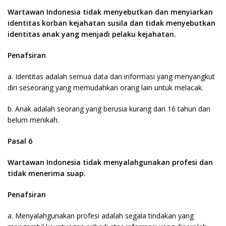
Wartawan Indonesia tidak menyebutkan dan menyiarkan
identitas korban kejahatan susila dan tidak menyebutkan
identitas anak yang menjadi pelaku kejahatan.
Penafsiran
a. Identitas adalah semua data dan informasi yang menyangkut
diri seseorang yang memudahkan orang lain untuk melacak.
b. Anak adalah seorang yang berusia kurang dari 16 tahun dan
belum menikah.
Pasal 6
Wartawan Indonesia tidak menyalahgunakan profesi dan
tidak menerima suap.
Penafsiran
a. Menyalahgunakan profesi adalah segala tindakan yang