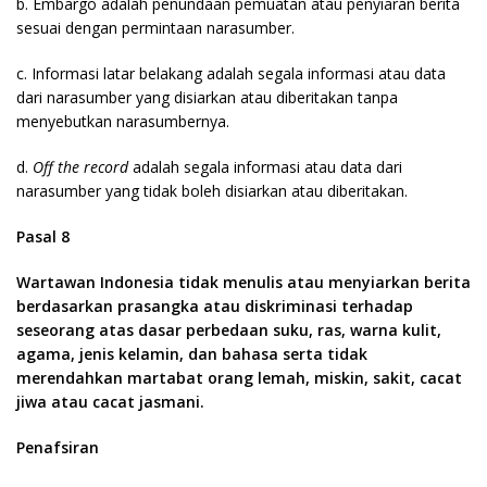
b. Embargo adalah penundaan pemuatan atau penyiaran berita
sesuai dengan permintaan narasumber.
c. Informasi latar belakang adalah segala informasi atau data
dari narasumber yang disiarkan atau diberitakan tanpa
menyebutkan narasumbernya.
d.
Off the record
adalah segala informasi atau data dari
narasumber yang tidak boleh disiarkan atau diberitakan.
Pasal 8
Wartawan Indonesia tidak menulis atau menyiarkan berita
berdasarkan prasangka atau diskriminasi terhadap
seseorang atas dasar perbedaan suku, ras, warna kulit,
agama, jenis kelamin, dan bahasa serta tidak
merendahkan martabat orang lemah, miskin, sakit, cacat
jiwa atau cacat jasmani.
Penafsiran