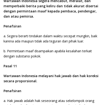
Wartawan Indonesia segera mencabut, meralat, dan
memperbaiki berita yang keliru dan tidak akurat disertai
dengan permintaan maaf kepada pembaca, pendengar,
dan atau pemirsa.
Penafsiran
a. Segera berarti tindakan dalam waktu secepat mungkin, baik
karena ada maupun tidak ada teguran dari pihak luar.
b. Permintaan maaf disampaikan apabila kesalahan terkait
dengan substansi pokok.
Pasal 11
Wartawan Indonesia melayani hak jawab dan hak koreksi
secara proporsional.
Penafsiran
a. Hak jawab adalah hak seseorang atau sekelompok orang