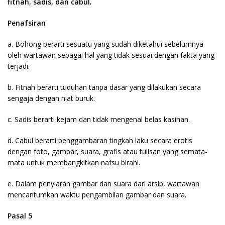
fitnah, sadis, dan cabul
.
Penafsiran
a. Bohong berarti sesuatu yang sudah diketahui sebelumnya
oleh wartawan sebagai hal yang tidak sesuai dengan fakta yang
terjadi.
b. Fitnah berarti tuduhan tanpa dasar yang dilakukan secara
sengaja dengan niat buruk.
c. Sadis berarti kejam dan tidak mengenal belas kasihan.
d. Cabul berarti penggambaran tingkah laku secara erotis
dengan foto, gambar, suara, grafis atau tulisan yang semata-
mata untuk membangkitkan nafsu birahi.
e. Dalam penyiaran gambar dan suara dari arsip, wartawan
mencantumkan waktu pengambilan gambar dan suara.
Pasal 5