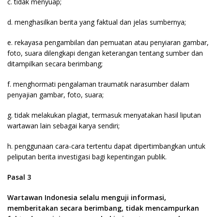
c. tidak menyuap;
d. menghasilkan berita yang faktual dan jelas sumbernya;
e. rekayasa pengambilan dan pemuatan atau penyiaran gambar,
foto, suara dilengkapi dengan keterangan tentang sumber dan
ditampilkan secara berimbang;
f. menghormati pengalaman traumatik narasumber dalam
penyajian gambar, foto, suara;
g. tidak melakukan plagiat, termasuk menyatakan hasil liputan
wartawan lain sebagai karya sendiri;
h. penggunaan cara-cara tertentu dapat dipertimbangkan untuk
peliputan berita investigasi bagi kepentingan publik.
Pasal 3
Wartawan Indonesia selalu menguji informasi,
memberitakan secara berimbang, tidak mencampurkan