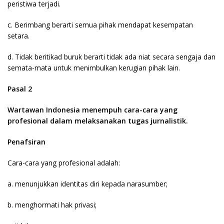
peristiwa terjadi.
c. Berimbang berarti semua pihak mendapat kesempatan
setara.
d. Tidak beritikad buruk berarti tidak ada niat secara sengaja dan
semata-mata untuk menimbulkan kerugian pihak lain.
Pasal 2
Wartawan Indonesia menempuh cara-cara yang
profesional dalam melaksanakan tugas jurnalistik.
Penafsiran
Cara-cara yang profesional adalah:
a. menunjukkan identitas diri kepada narasumber;
b. menghormati hak privasi;