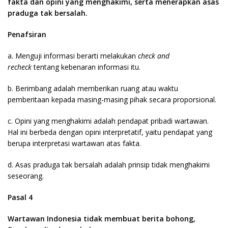
fakta dan opini yang menghakimi, serta menerapkan asas
praduga tak bersalah.
Penafsiran
a. Menguji informasi berarti melakukan
check and
recheck
tentang kebenaran informasi itu.
b. Berimbang adalah memberikan ruang atau waktu
pemberitaan kepada masing-masing pihak secara proporsional.
c. Opini yang menghakimi adalah pendapat pribadi wartawan.
Hal ini berbeda dengan opini interpretatif, yaitu pendapat yang
berupa interpretasi wartawan atas fakta.
d. Asas praduga tak bersalah adalah prinsip tidak menghakimi
seseorang.
Pasal 4
Wartawan Indonesia tidak membuat berita bohong,