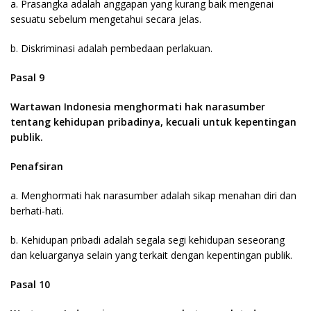
a. Prasangka adalah anggapan yang kurang baik mengenai
sesuatu sebelum mengetahui secara jelas.
b. Diskriminasi adalah pembedaan perlakuan.
Pasal 9
Wartawan Indonesia menghormati hak narasumber
tentang kehidupan pribadinya, kecuali untuk kepentingan
publik.
Penafsiran
a. Menghormati hak narasumber adalah sikap menahan diri dan
berhati-hati.
b. Kehidupan pribadi adalah segala segi kehidupan seseorang
dan keluarganya selain yang terkait dengan kepentingan publik.
Pasal 10