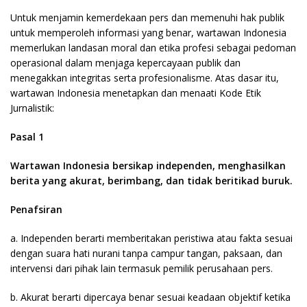
Untuk menjamin kemerdekaan pers dan memenuhi hak publik
untuk memperoleh informasi yang benar, wartawan Indonesia
memerlukan landasan moral dan etika profesi sebagai pedoman
operasional dalam menjaga kepercayaan publik dan
menegakkan integritas serta profesionalisme. Atas dasar itu,
wartawan Indonesia menetapkan dan menaati Kode Etik
Jurnalistik:
Pasal 1
Wartawan Indonesia bersikap independen, menghasilkan
berita yang akurat, berimbang, dan tidak beritikad buruk.
Penafsiran
a. Independen berarti memberitakan peristiwa atau fakta sesuai
dengan suara hati nurani tanpa campur tangan, paksaan, dan
intervensi dari pihak lain termasuk pemilik perusahaan pers.
b. Akurat berarti dipercaya benar sesuai keadaan objektif ketika