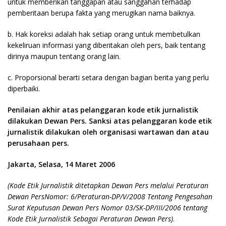
untuk memberikan tanggapan atau sanggahan terhadap
pemberitaan berupa fakta yang merugikan nama baiknya.
b. Hak koreksi adalah hak setiap orang untuk membetulkan
kekeliruan informasi yang diberitakan oleh pers, baik tentang
dirinya maupun tentang orang lain.
c. Proporsional berarti setara dengan bagian berita yang perlu
diperbaiki.
Penilaian akhir atas pelanggaran kode etik jurnalistik
dilakukan Dewan Pers. Sanksi atas pelanggaran kode etik
jurnalistik dilakukan oleh organisasi wartawan dan atau
perusahaan pers.
Jakarta, Selasa, 14 Maret 2006
(Kode Etik Jurnalistik ditetapkan Dewan Pers melalui Peraturan
Dewan PersNomor: 6/Peraturan-DP/V/2008 Tentang Pengesahan
Surat Keputusan Dewan Pers Nomor 03/SK-DP/III/2006 tentang
Kode Etik Jurnalistik Sebagai Peraturan Dewan Pers)
.