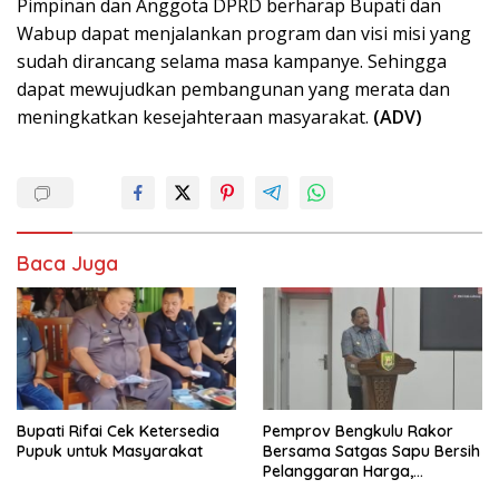
Pimpinan dan Anggota DPRD berharap Bupati dan
Wabup dapat menjalankan program dan visi misi yang
sudah dirancang selama masa kampanye. Sehingga
dapat mewujudkan pembangunan yang merata dan
meningkatkan kesejahteraan masyarakat.
(ADV)
Baca Juga
Bupati Rifai Cek Ketersedia
Pemprov Bengkulu Rakor
Pupuk untuk Masyarakat
Bersama Satgas Sapu Bersih
Pelanggaran Harga,
Keamanan, dan Mutu