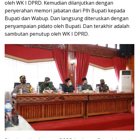
oleh WK I DPRD. Kemudian dilanjutkan dengan
penyerahan memori jabatan dari Plh Bupati kepada
Bupati dan Wabup. Dan langsung diteruskan dengan
penyampaian pidato oleh Bupati. Dan terakhir adalah
sambutan penutup oleh WK I DPRD.