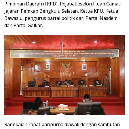
Pimpinan Daerah (FKPD), Pejabat eselon II dan Camat
Jajaran Pemkab Bengkulu Selatan, Ketua KPU, Ketua
Bawaslu, pengurus partai politik dari Partai Nasdem
dan Partai Golkar.
Rangkaian rapat paripurna diawali dengan sambutan