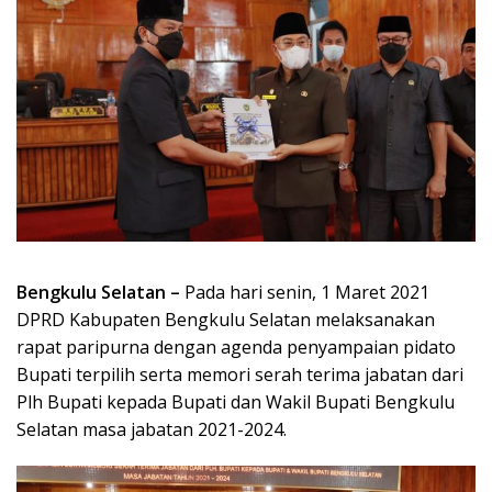
Bengkulu Selatan –
Pada hari senin, 1 Maret 2021
DPRD Kabupaten Bengkulu Selatan melaksanakan
rapat paripurna dengan agenda penyampaian pidato
Bupati terpilih serta memori serah terima jabatan dari
Plh Bupati kepada Bupati dan Wakil Bupati Bengkulu
Selatan masa jabatan 2021-2024.