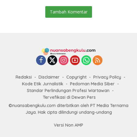
Tambah Komentar
Redaksi
Disclaimer
Copyright
Privacy Policy
Kode Etik Jurnalistik
Pedoman Media Siber
Standar Perlindungan Profesi Wartawan
Tervefikasi di Dewan Pers
©nuansabengkulu.com diterbitkan oleh PT Media Ternama
Jaya. Hak cipta dilindungi undang-undang
Versi Non AMP