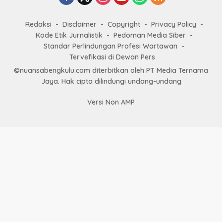
Redaksi
Disclaimer
Copyright
Privacy Policy
Kode Etik Jurnalistik
Pedoman Media Siber
Standar Perlindungan Profesi Wartawan
Tervefikasi di Dewan Pers
©nuansabengkulu.com diterbitkan oleh PT Media Ternama
Jaya. Hak cipta dilindungi undang-undang
Versi Non AMP