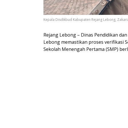
Kepala Disdikbud Kabupaten Rejang Lebong, Zakaria
Rejang Lebong – Dinas Pendidikan dan
Lebong memastikan proses verifikasi 
Sekolah Menengah Pertama (SMP) berl