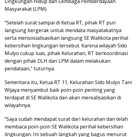
Lingkungan Hidup dan Lembaga Pemberdayaan
Masyarakat (LPM).
“Setelah surat sampai di Ketua RT, pihak RT pun
langsung bergerak untuk mendata masyatakatnya
serta mensosialisasikan langsung SE Walikota perihal
kebersihan lingkungan tersebut. Karena wilayah Sido
Mulyo cukup luas, pihak Kelurahan, RT berkoordinasi
dengan pihak DLH dan LPM dalam melakukan
pendataan,” tuturnya.
Sementara itu, Ketua RT 11, Kelurahan Sido Mulyo Tani
Wijaya menyambut baik poin-poin penting yang
terdapat di SE Walikota dan akan merealisasikan di
wilayahnya.
“Saya sudah mendapat surat dari kelurahan dan telah
membaca poin-poin SE Walikota perihal kebersihan
lingkungan. Ini sebuah langkah yang bagus menurut