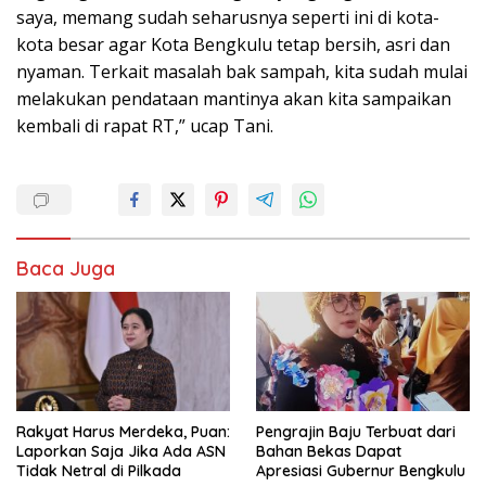
saya, memang sudah seharusnya seperti ini di kota-
kota besar agar Kota Bengkulu tetap bersih, asri dan
nyaman. Terkait masalah bak sampah, kita sudah mulai
melakukan pendataan mantinya akan kita sampaikan
kembali di rapat RT,” ucap Tani.
Baca Juga
Rakyat Harus Merdeka, Puan:
Pengrajin Baju Terbuat dari
Laporkan Saja Jika Ada ASN
Bahan Bekas Dapat
Tidak Netral di Pilkada
Apresiasi Gubernur Bengkulu