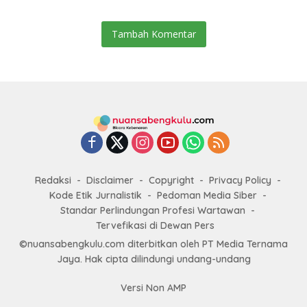
Tambah Komentar
Redaksi
Disclaimer
Copyright
Privacy Policy
Kode Etik Jurnalistik
Pedoman Media Siber
Standar Perlindungan Profesi Wartawan
Tervefikasi di Dewan Pers
©nuansabengkulu.com diterbitkan oleh PT Media Ternama
Jaya. Hak cipta dilindungi undang-undang
Versi Non AMP