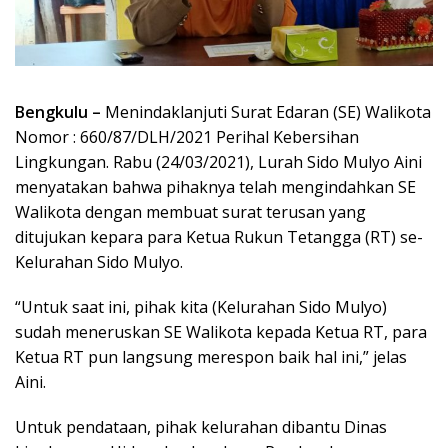
Bengkulu –
Menindaklanjuti Surat Edaran (SE) Walikota
Nomor : 660/87/DLH/2021 Perihal Kebersihan
Lingkungan. Rabu (24/03/2021), Lurah Sido Mulyo Aini
menyatakan bahwa pihaknya telah mengindahkan SE
Walikota dengan membuat surat terusan yang
ditujukan kepara para Ketua Rukun Tetangga (RT) se-
Kelurahan Sido Mulyo.
“Untuk saat ini, pihak kita (Kelurahan Sido Mulyo)
sudah meneruskan SE Walikota kepada Ketua RT, para
Ketua RT pun langsung merespon baik hal ini,” jelas
Aini.
Untuk pendataan, pihak kelurahan dibantu Dinas