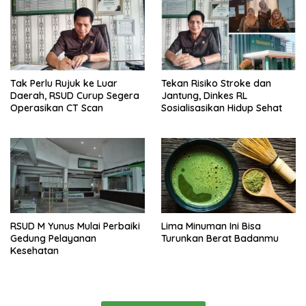
Tak Perlu Rujuk ke Luar
Tekan Risiko Stroke dan
Daerah, RSUD Curup Segera
Jantung, Dinkes RL
Operasikan CT Scan
Sosialisasikan Hidup Sehat
RSUD M Yunus Mulai Perbaiki
Lima Minuman Ini Bisa
Gedung Pelayanan
Turunkan Berat Badanmu
Kesehatan