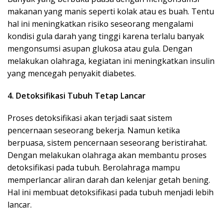
makanan yang manis seperti kolak atau es buah. Tentu
hal ini meningkatkan risiko seseorang mengalami
kondisi gula darah yang tinggi karena terlalu banyak
mengonsumsi asupan glukosa atau gula. Dengan
melakukan olahraga, kegiatan ini meningkatkan insulin
yang mencegah penyakit diabetes.
4. Detoksifikasi Tubuh Tetap Lancar
Proses detoksifikasi akan terjadi saat sistem
pencernaan seseorang bekerja. Namun ketika
berpuasa, sistem pencernaan seseorang beristirahat.
Dengan melakukan olahraga akan membantu proses
detoksifikasi pada tubuh. Berolahraga mampu
memperlancar aliran darah dan kelenjar getah bening.
Hal ini membuat detoksifikasi pada tubuh menjadi lebih
lancar.