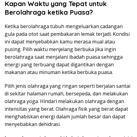
Kapan Waktu yang Tepat untuk
Berolahraga ketika Puasa?
Ketika berolahraga tubuh mengeluarkan cadangan
gula pada otot saat pembakaran lemak terjadi. Kondisi
ini dapat menyebabkan kamu merasa mual atau
pusing. Pilih waktu menjelang berbuka jika ingin
berolahraga saat menjalani ibadah puasa sehingga
energi yang terbuang dapat digantikan dengan
makanan atau minuman ketika berbuka puasa.
Pilih jenis olahraga yang ringan seperti berjalan santai
di sekitar halaman rumah, bersepeda, dan melakukan
olahraga yoga. Hindari melakukan olahraga dengan
intensitas yang berat. Olahraga fisik yang berat dapat
menghabiskan energi dalam jumlah besar dan dapat
menyebabkan dehidrasi.