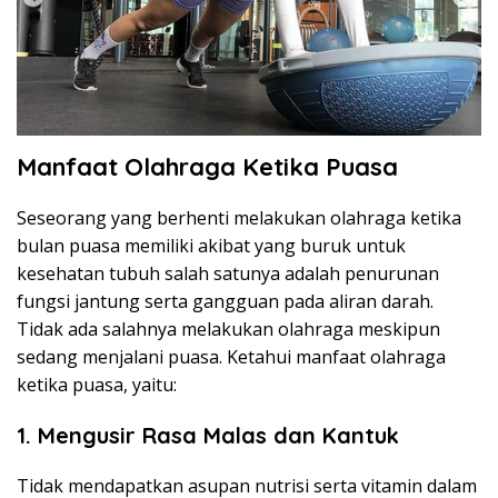
Manfaat Olahraga Ketika Puasa
Seseorang yang berhenti melakukan olahraga ketika
bulan puasa memiliki akibat yang buruk untuk
kesehatan tubuh salah satunya adalah penurunan
fungsi jantung serta gangguan pada aliran darah.
Tidak ada salahnya melakukan olahraga meskipun
sedang menjalani puasa. Ketahui manfaat olahraga
ketika puasa, yaitu:
1. Mengusir Rasa Malas dan Kantuk
Tidak mendapatkan asupan nutrisi serta vitamin dalam