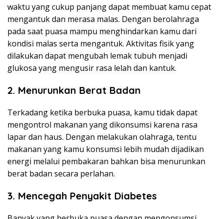
waktu yang cukup panjang dapat membuat kamu cepat
mengantuk dan merasa malas. Dengan berolahraga
pada saat puasa mampu menghindarkan kamu dari
kondisi malas serta mengantuk. Aktivitas fisik yang
dilakukan dapat mengubah lemak tubuh menjadi
glukosa yang mengusir rasa lelah dan kantuk.
2. Menurunkan Berat Badan
Terkadang ketika berbuka puasa, kamu tidak dapat
mengontrol makanan yang dikonsumsi karena rasa
lapar dan haus. Dengan melakukan olahraga, tentu
makanan yang kamu konsumsi lebih mudah dijadikan
energi melalui pembakaran bahkan bisa menurunkan
berat badan secara perlahan.
3. Mencegah Penyakit Diabetes
Banyak yang berbuka puasa dengan mengonsumsi