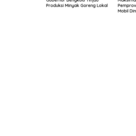
Produksi Minyak Goreng Lokal
Pemprov 
Mobil Di