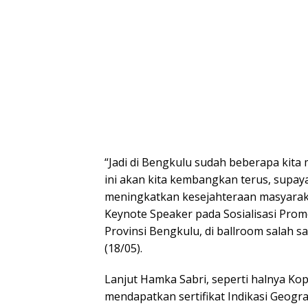
“Jadi di Bengkulu sudah beberapa kita 
ini akan kita kembangkan terus, supaya
meningkatkan kesejahteraan masyaraka
Keynote Speaker pada Sosialisasi Pro
Provinsi Bengkulu, di ballroom salah 
(18/05).
Lanjut Hamka Sabri, seperti halnya Kop
mendapatkan sertifikat Indikasi Geografi