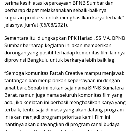
terima kasih atas kepercayaan BPNB Sumbar dan
berharap dapat melaksanakan sebaik-baiknya
kegiatan produksi untuk menghasilkan karya terbaik,”
jelasnya, Jum’at (06/08/2021).
Sementara itu, diungkapkan PPK Hariadi, SS MA, BPNB
Sumbar berharap kegiatan ini akan memberikan
dorongan yang positif terhadap komonitas film lainnya
diprovinsi Bengkulu untuk berkarya lebih baik lagi.
“Semoga komunitas Fattah Creative mampu menjawab
tantangan dan menjalankan kepercayaan ini dengan
amat baik. Sebab ini bukan saja nama BPNB Sumatera
Barat, namun juga nama seluruh komonitas film yang
ada. Jika kegiatan ini berhasil menghasilkan karya yang
terbaik, tentu saja di masa yang akan datang program
ini akan menjadi program prioritas kami. Film ini
nantinya akan ditayangkan di program canal budaya