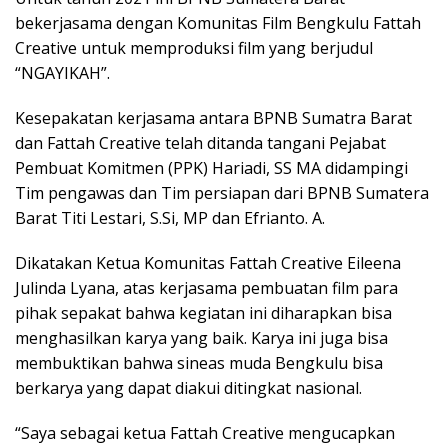
bekerjasama dengan Komunitas Film Bengkulu Fattah
Creative untuk memproduksi film yang berjudul
“NGAYIKAH”.
Kesepakatan kerjasama antara BPNB Sumatra Barat
dan Fattah Creative telah ditanda tangani Pejabat
Pembuat Komitmen (PPK) Hariadi, SS MA didampingi
Tim pengawas dan Tim persiapan dari BPNB Sumatera
Barat Titi Lestari, S.Si, MP dan Efrianto. A.
Dikatakan Ketua Komunitas Fattah Creative Eileena
Julinda Lyana, atas kerjasama pembuatan film para
pihak sepakat bahwa kegiatan ini diharapkan bisa
menghasilkan karya yang baik. Karya ini juga bisa
membuktikan bahwa sineas muda Bengkulu bisa
berkarya yang dapat diakui ditingkat nasional.
“Saya sebagai ketua Fattah Creative mengucapkan