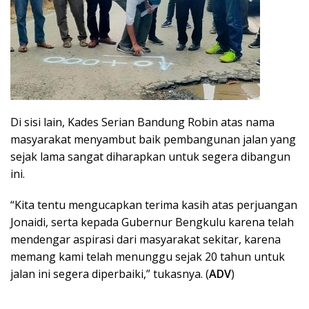
Di sisi lain, Kades Serian Bandung Robin atas nama
masyarakat menyambut baik pembangunan jalan yang
sejak lama sangat diharapkan untuk segera dibangun
ini.
“Kita tentu mengucapkan terima kasih atas perjuangan
Jonaidi, serta kepada Gubernur Bengkulu karena telah
mendengar aspirasi dari masyarakat sekitar, karena
memang kami telah menunggu sejak 20 tahun untuk
jalan ini segera diperbaiki,” tukasnya. (
ADV
)