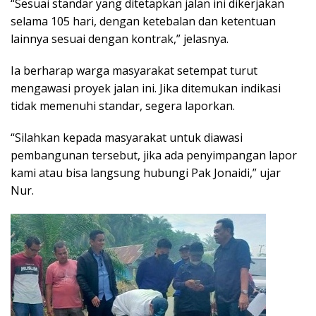
“Sesuai standar yang ditetapkan jalan ini dikerjakan
selama 105 hari, dengan ketebalan dan ketentuan
lainnya sesuai dengan kontrak,” jelasnya.
Ia berharap warga masyarakat setempat turut
mengawasi proyek jalan ini. Jika ditemukan indikasi
tidak memenuhi standar, segera laporkan.
“Silahkan kepada masyarakat untuk diawasi
pembangunan tersebut, jika ada penyimpangan lapor
kami atau bisa langsung hubungi Pak Jonaidi,” ujar
Nur.