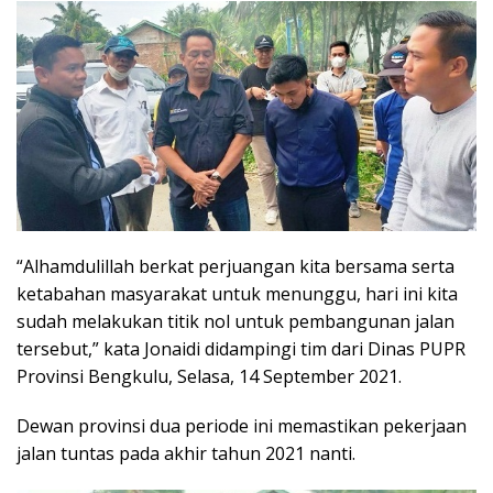
“Alhamdulillah berkat perjuangan kita bersama serta
ketabahan masyarakat untuk menunggu, hari ini kita
sudah melakukan titik nol untuk pembangunan jalan
tersebut,” kata Jonaidi didampingi tim dari Dinas PUPR
Provinsi Bengkulu, Selasa, 14 September 2021.
Dewan provinsi dua periode ini memastikan pekerjaan
jalan tuntas pada akhir tahun 2021 nanti.