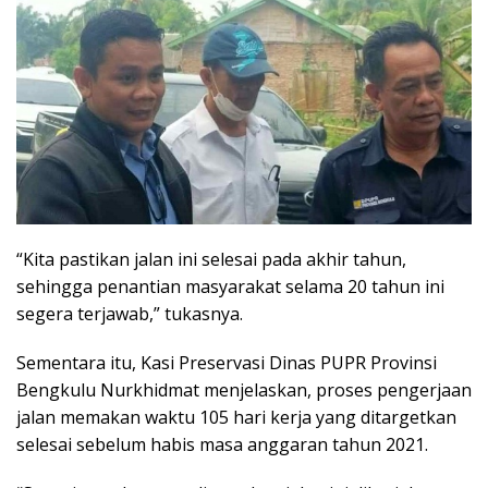
“Kita pastikan jalan ini selesai pada akhir tahun,
sehingga penantian masyarakat selama 20 tahun ini
segera terjawab,” tukasnya.
Sementara itu, Kasi Preservasi Dinas PUPR Provinsi
Bengkulu Nurkhidmat menjelaskan, proses pengerjaan
jalan memakan waktu 105 hari kerja yang ditargetkan
selesai sebelum habis masa anggaran tahun 2021.