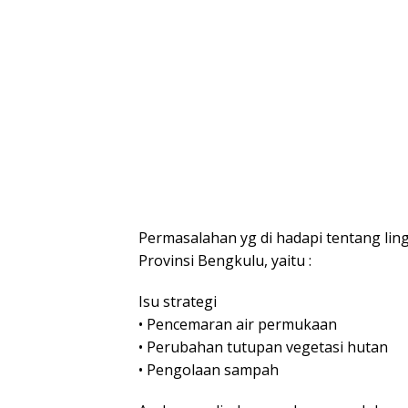
Permasalahan yg di hadapi tentang lin
Provinsi Bengkulu, yaitu :
Isu strategi
• Pencemaran air permukaan
• Perubahan tutupan vegetasi hutan
• Pengolaan sampah