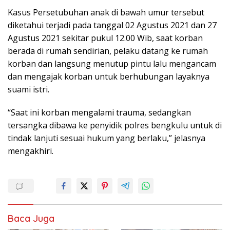
Kasus Persetubuhan anak di bawah umur tersebut
diketahui terjadi pada tanggal 02 Agustus 2021 dan 27
Agustus 2021 sekitar pukul 12.00 Wib, saat korban
berada di rumah sendirian, pelaku datang ke rumah
korban dan langsung menutup pintu lalu mengancam
dan mengajak korban untuk berhubungan layaknya
suami istri.
“Saat ini korban mengalami trauma, sedangkan
tersangka dibawa ke penyidik polres bengkulu untuk di
tindak lanjuti sesuai hukum yang berlaku,” jelasnya
mengakhiri.
Baca Juga