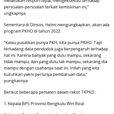
melakukan respon cepat, mengeksekusi terhadap
persoalan-persoalan terkait kemiskinan ini,”
ungkapnya.
Sementara di Dinsos, Helmi mengungkapkan, akan ada
program PKHD di tahun 2022.
“Kalau pusatkan punya PKH, kita punya PKHD. Tapi
terkadang data penduduk juga berpengaruh terhadap
hal ini. Karena banyak yang dulu mampu, sekarang
tidak mampu, dan yang dulu tak mampu, sekarang dia
mampu dengan usahanya saat ini. Inilah yang kita
butuhkan yakni perlunya pembaruan data,”
pungkasnya.
Berikut beberapa pemateri dalam rakot TKPKD :
1. Kepala BPS Provinsi Bengkulu Win Rizal