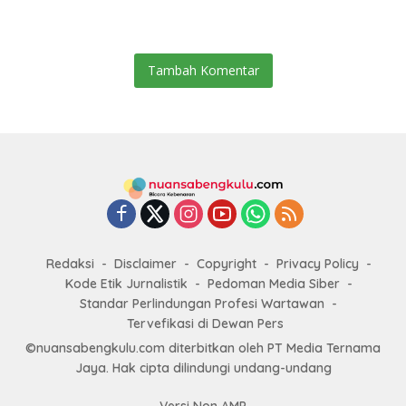
Tambah Komentar
Redaksi
Disclaimer
Copyright
Privacy Policy
Kode Etik Jurnalistik
Pedoman Media Siber
Standar Perlindungan Profesi Wartawan
Tervefikasi di Dewan Pers
©nuansabengkulu.com diterbitkan oleh PT Media Ternama
Jaya. Hak cipta dilindungi undang-undang