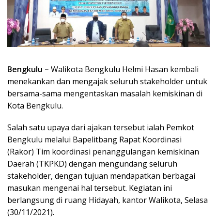
Bengkulu –
Walikota Bengkulu Helmi Hasan kembali
menekankan dan mengajak seluruh stakeholder untuk
bersama-sama mengentaskan masalah kemiskinan di
Kota Bengkulu.
Salah satu upaya dari ajakan tersebut ialah Pemkot
Bengkulu melalui Bapelitbang Rapat Koordinasi
(Rakor) Tim koordinasi penanggulangan kemiskinan
Daerah (TKPKD) dengan mengundang seluruh
stakeholder, dengan tujuan mendapatkan berbagai
masukan mengenai hal tersebut. Kegiatan ini
berlangsung di ruang Hidayah, kantor Walikota, Selasa
(30/11/2021).