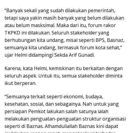
“Banyak sekali yang sudah dilakukan pemerintah,
tetapi saya yakin masih banyak yang belum dilakukan
atau belum masksimal. Maka dari itu, forum rakor
TKPKD ini dilakukan. Seluruh stakeholder yang
berhubungan kita undang, misal seperti BPS, Basnaz,
semuanya kita undang, termasuk forum kota sehat,”
ujar Helmi didampingi Sekda Arif Gunadi.
Karena, kata Helmi, kemiskinan itu berkaitan dengan
seluruh aspek. Untuk itu, semua stakeholder diminta
ikut berperan.
“Semuanya terkait seperti ekonomi, budaya,
kesehatan, sosial, dan sebagainya. Nah untuk yang
persiapan Pemkot lakukan salah satunya ialah
melakukan penguatan-penguatan struktur organisasi
seperti di Baznas. Alhamduliallah Baznas kini dapat