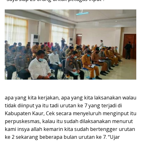
apa yang kita kerjakan, apa yang kita laksanakan walau
tidak diinput ya itu tadi urutan ke 7 yang terjadi di
Kabupaten Kaur, Cek secara menyeluruh menginput itu
perpuskesmas, kalau itu sudah dilaksanakan menurut
kami insya allah kemarin kita sudah bertengger urutan
ke 2 sekarang beberapa bulan urutan ke 7. “Ujar