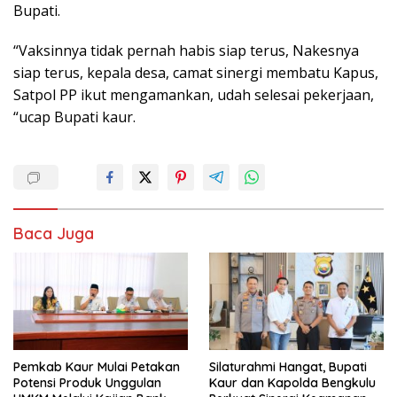
Bupati.
“Vaksinnya tidak pernah habis siap terus, Nakesnya
siap terus, kepala desa, camat sinergi membatu Kapus,
Satpol PP ikut mengamankan, udah selesai pekerjaan,
“ucap Bupati kaur.
Baca Juga
Pemkab Kaur Mulai Petakan
Silaturahmi Hangat, Bupati
Potensi Produk Unggulan
Kaur dan Kapolda Bengkulu