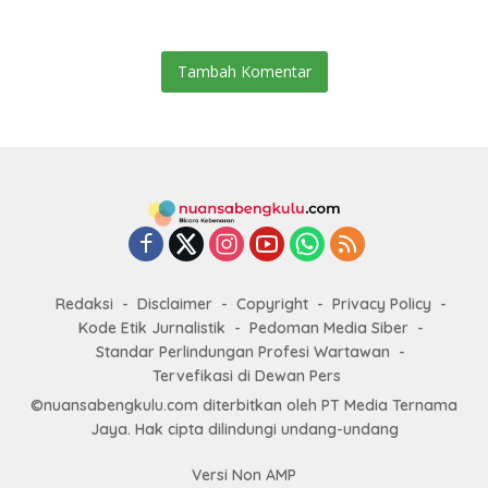
Tambah Komentar
Redaksi
Disclaimer
Copyright
Privacy Policy
Kode Etik Jurnalistik
Pedoman Media Siber
Standar Perlindungan Profesi Wartawan
Tervefikasi di Dewan Pers
©nuansabengkulu.com diterbitkan oleh PT Media Ternama
Jaya. Hak cipta dilindungi undang-undang
Versi Non AMP