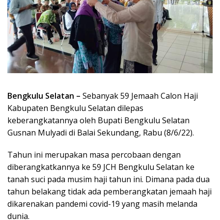
Bengkulu Selatan –
Sebanyak 59 Jemaah Calon Haji
Kabupaten Bengkulu Selatan dilepas
keberangkatannya oleh Bupati Bengkulu Selatan
Gusnan Mulyadi di Balai Sekundang, Rabu (8/6/22).
Tahun ini merupakan masa percobaan dengan
diberangkatkannya ke 59 JCH Bengkulu Selatan ke
tanah suci pada musim haji tahun ini. Dimana pada dua
tahun belakang tidak ada pemberangkatan jemaah haji
dikarenakan pandemi covid-19 yang masih melanda
dunia.