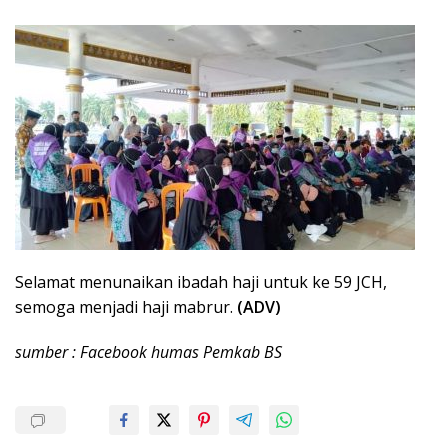
Selamat menunaikan ibadah haji untuk ke 59 JCH,
semoga menjadi haji mabrur.
(ADV)
sumber : Facebook humas Pemkab BS