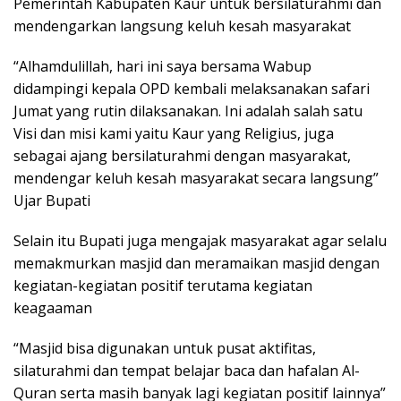
Pemerintah Kabupaten Kaur untuk bersilaturahmi dan
mendengarkan langsung keluh kesah masyarakat
“Alhamdulillah, hari ini saya bersama Wabup
didampingi kepala OPD kembali melaksanakan safari
Jumat yang rutin dilaksanakan. Ini adalah salah satu
Visi dan misi kami yaitu Kaur yang Religius, juga
sebagai ajang bersilaturahmi dengan masyarakat,
mendengar keluh kesah masyarakat secara langsung”
Ujar Bupati
Selain itu Bupati juga mengajak masyarakat agar selalu
memakmurkan masjid dan meramaikan masjid dengan
kegiatan-kegiatan positif terutama kegiatan
keagaaman
“Masjid bisa digunakan untuk pusat aktifitas,
silaturahmi dan tempat belajar baca dan hafalan Al-
Quran serta masih banyak lagi kegiatan positif lainnya”