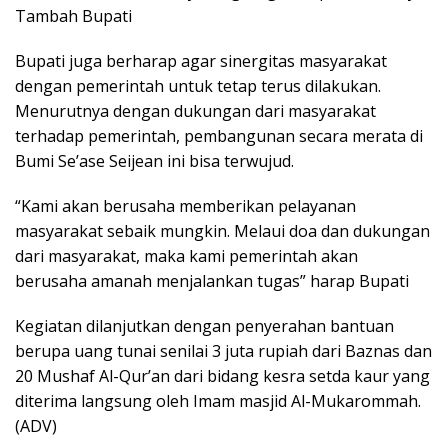
Tambah Bupati
Bupati juga berharap agar sinergitas masyarakat
dengan pemerintah untuk tetap terus dilakukan.
Menurutnya dengan dukungan dari masyarakat
terhadap pemerintah, pembangunan secara merata di
Bumi Se’ase Seijean ini bisa terwujud.
“Kami akan berusaha memberikan pelayanan
masyarakat sebaik mungkin. Melaui doa dan dukungan
dari masyarakat, maka kami pemerintah akan
berusaha amanah menjalankan tugas” harap Bupati
Kegiatan dilanjutkan dengan penyerahan bantuan
berupa uang tunai senilai 3 juta rupiah dari Baznas dan
20 Mushaf Al-Qur’an dari bidang kesra setda kaur yang
diterima langsung oleh Imam masjid Al-Mukarommah.
(ADV)