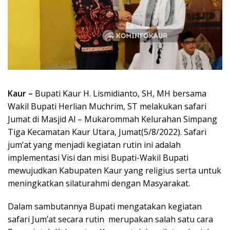
Kaur –
Bupati Kaur H. Lismidianto, SH, MH bersama
Wakil Bupati Herlian Muchrim, ST melakukan safari
Jumat di Masjid Al – Mukarommah Kelurahan Simpang
Tiga Kecamatan Kaur Utara, Jumat(5/8/2022). Safari
jum’at yang menjadi kegiatan rutin ini adalah
implementasi Visi dan misi Bupati-Wakil Bupati
mewujudkan Kabupaten Kaur yang religius serta untuk
meningkatkan silaturahmi dengan Masyarakat.
Dalam sambutannya Bupati mengatakan kegiatan
safari Jum’at secara rutin merupakan salah satu cara