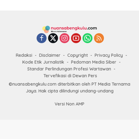
Redaksi
Disclaimer
Copyright
Privacy Policy
Kode Etik Jurnalistik
Pedoman Media Siber
Standar Perlindungan Profesi Wartawan
Tervefikasi di Dewan Pers
©nuansabengkulu.com diterbitkan oleh PT Media Ternama
Jaya. Hak cipta dilindungi undang-undang
Versi Non AMP