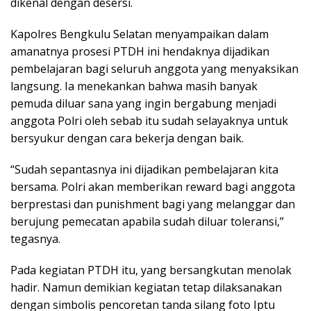
dikenal dengan desersi.
Kapolres Bengkulu Selatan menyampaikan dalam
amanatnya prosesi PTDH ini hendaknya dijadikan
pembelajaran bagi seluruh anggota yang menyaksikan
langsung. Ia menekankan bahwa masih banyak
pemuda diluar sana yang ingin bergabung menjadi
anggota Polri oleh sebab itu sudah selayaknya untuk
bersyukur dengan cara bekerja dengan baik.
“Sudah sepantasnya ini dijadikan pembelajaran kita
bersama. Polri akan memberikan reward bagi anggota
berprestasi dan punishment bagi yang melanggar dan
berujung pemecatan apabila sudah diluar toleransi,”
tegasnya.
Pada kegiatan PTDH itu, yang bersangkutan menolak
hadir. Namun demikian kegiatan tetap dilaksanakan
dengan simbolis pencoretan tanda silang foto Iptu