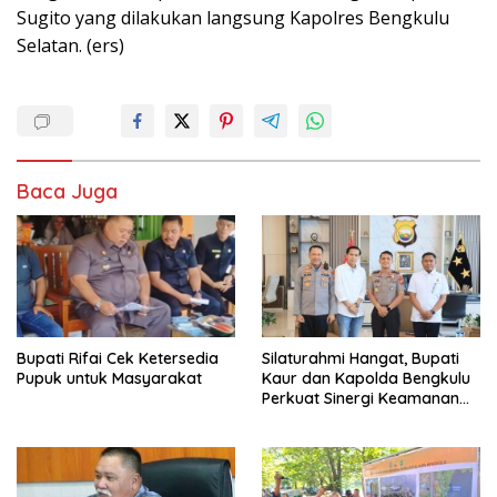
Sugito yang dilakukan langsung Kapolres Bengkulu
Selatan. (ers)
Baca Juga
Bupati Rifai Cek Ketersedia
Silaturahmi Hangat, Bupati
Pupuk untuk Masyarakat
Kaur dan Kapolda Bengkulu
Perkuat Sinergi Keamanan
dan Pembangunan