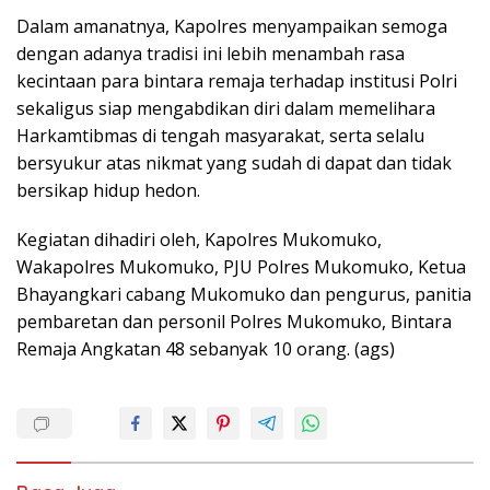
Dalam amanatnya, Kapolres menyampaikan semoga
dengan adanya tradisi ini lebih menambah rasa
kecintaan para bintara remaja terhadap institusi Polri
sekaligus siap mengabdikan diri dalam memelihara
Harkamtibmas di tengah masyarakat, serta selalu
bersyukur atas nikmat yang sudah di dapat dan tidak
bersikap hidup hedon.
Kegiatan dihadiri oleh, Kapolres Mukomuko,
Wakapolres Mukomuko, PJU Polres Mukomuko, Ketua
Bhayangkari cabang Mukomuko dan pengurus, panitia
pembaretan dan personil Polres Mukomuko, Bintara
Remaja Angkatan 48 sebanyak 10 orang. (ags)