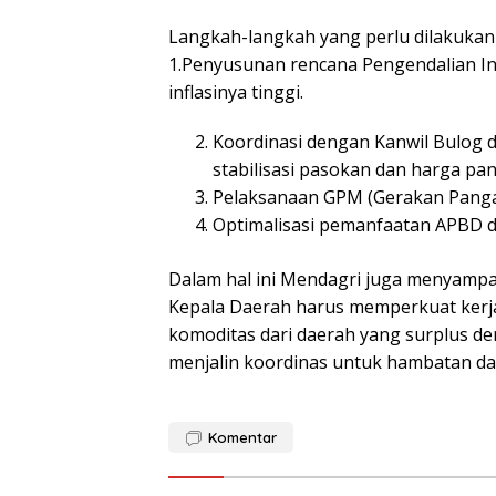
Langkah-langkah yang perlu dilakukan
1.Penyusunan rencana Pengendalian Inf
inflasinya tinggi.
Koordinasi dengan Kanwil Bulog
stabilisasi pasokan dan harga p
Pelaksanaan GPM (Gerakan Pangan 
Optimalisasi pemanfaatan APBD 
Dalam hal ini Mendagri juga menyampai
Kepala Daerah harus memperkuat kerj
komoditas dari daerah yang surplus d
menjalin koordinas untuk hambatan dan
Komentar