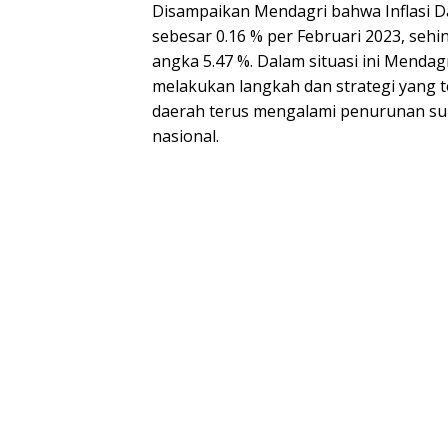
Disampaikan Mendagri bahwa Inflasi 
sebesar 0.16 % per Februari 2023, sehin
angka 5.47 %. Dalam situasi ini Menda
melakukan langkah dan strategi yang tela
daerah terus mengalami penurunan sup
nasional.