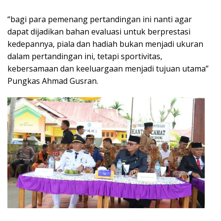
“bagi para pemenang pertandingan ini nanti agar
dapat dijadikan bahan evaluasi untuk berprestasi
kedepannya, piala dan hadiah bukan menjadi ukuran
dalam pertandingan ini, tetapi sportivitas,
kebersamaan dan keeluargaan menjadi tujuan utama”
Pungkas Ahmad Gusran.