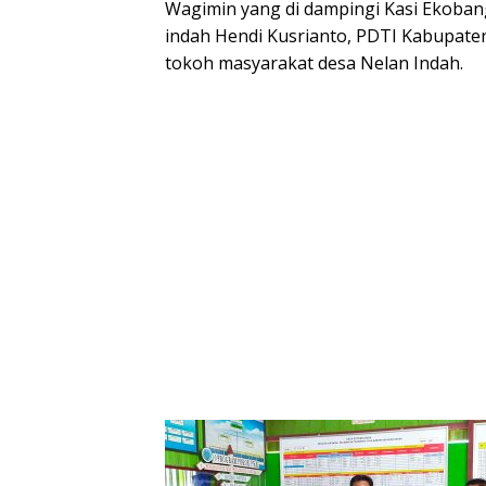
Wagimin yang di dampingi Kasi Ekoban
indah Hendi Kusrianto, PDTI Kabupat
tokoh masyarakat desa Nelan Indah.