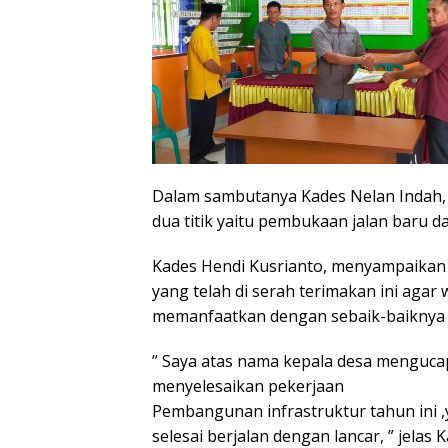
Dalam sambutanya Kades Nelan Indah, H
dua titik yaitu pembukaan jalan baru d
Kades Hendi Kusrianto, menyampaikan 
yang telah di serah terimakan ini aga
memanfaatkan dengan sebaik-baiknya at
” Saya atas nama kepala desa menguca
menyelesaikan pekerjaan
Pembangunan infrastruktur tahun ini ,
selesai berjalan dengan lancar, ” jelas 