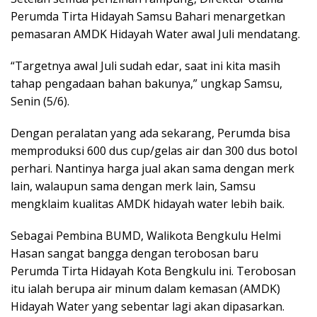
Perumda Tirta Hidayah Samsu Bahari menargetkan
pemasaran AMDK Hidayah Water awal Juli mendatang.
“Targetnya awal Juli sudah edar, saat ini kita masih
tahap pengadaan bahan bakunya,” ungkap Samsu,
Senin (5/6).
Dengan peralatan yang ada sekarang, Perumda bisa
memproduksi 600 dus cup/gelas air dan 300 dus botol
perhari. Nantinya harga jual akan sama dengan merk
lain, walaupun sama dengan merk lain, Samsu
mengklaim kualitas AMDK hidayah water lebih baik.
Sebagai Pembina BUMD, Walikota Bengkulu Helmi
Hasan sangat bangga dengan terobosan baru
Perumda Tirta Hidayah Kota Bengkulu ini. Terobosan
itu ialah berupa air minum dalam kemasan (AMDK)
Hidayah Water yang sebentar lagi akan dipasarkan.