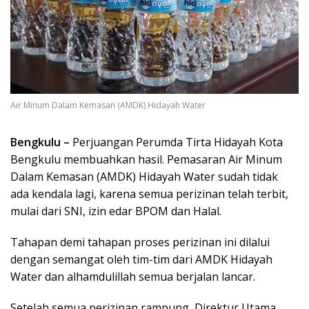
Air Minum Dalam Kemasan (AMDK) Hidayah Water
Bengkulu –
Perjuangan Perumda Tirta Hidayah Kota
Bengkulu membuahkan hasil. Pemasaran Air Minum
Dalam Kemasan (AMDK) Hidayah Water sudah tidak
ada kendala lagi, karena semua perizinan telah terbit,
mulai dari SNI, izin edar BPOM dan Halal.
Tahapan demi tahapan proses perizinan ini dilalui
dengan semangat oleh tim-tim dari AMDK Hidayah
Water dan alhamdulillah semua berjalan lancar.
Setelah semua perizinan rampung, Direktur Utama