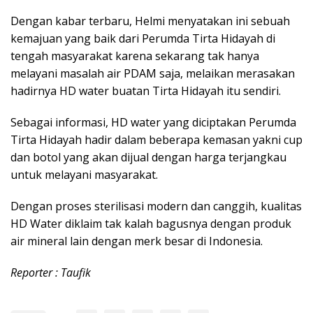
Dengan kabar terbaru, Helmi menyatakan ini sebuah
kemajuan yang baik dari Perumda Tirta Hidayah di
tengah masyarakat karena sekarang tak hanya
melayani masalah air PDAM saja, melaikan merasakan
hadirnya HD water buatan Tirta Hidayah itu sendiri.
Sebagai informasi, HD water yang diciptakan Perumda
Tirta Hidayah hadir dalam beberapa kemasan yakni cup
dan botol yang akan dijual dengan harga terjangkau
untuk melayani masyarakat.
Dengan proses sterilisasi modern dan canggih, kualitas
HD Water diklaim tak kalah bagusnya dengan produk
air mineral lain dengan merk besar di Indonesia.
Reporter : Taufik