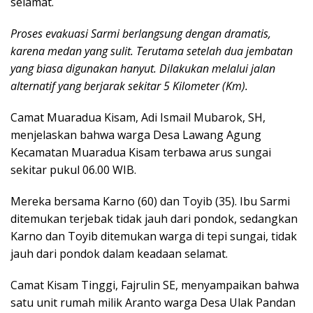
selamat.
Proses evakuasi Sarmi berlangsung dengan dramatis,
karena medan yang sulit. Terutama setelah dua jembatan
yang biasa digunakan hanyut. Dilakukan melalui jalan
alternatif yang berjarak sekitar 5 Kilometer (Km).
Camat Muaradua Kisam, Adi Ismail Mubarok, SH,
menjelaskan bahwa warga Desa Lawang Agung
Kecamatan Muaradua Kisam terbawa arus sungai
sekitar pukul 06.00 WIB.
Mereka bersama Karno (60) dan Toyib (35). Ibu Sarmi
ditemukan terjebak tidak jauh dari pondok, sedangkan
Karno dan Toyib ditemukan warga di tepi sungai, tidak
jauh dari pondok dalam keadaan selamat.
Camat Kisam Tinggi, Fajrulin SE, menyampaikan bahwa
satu unit rumah milik Aranto warga Desa Ulak Pandan