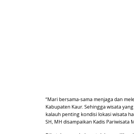
“Mari bersama-sama menjaga dan meles
Kabupaten Kaur. Sehingga wisata yang 
kalauh penting kondisi lokasi wisata ha
SH, MH disampaikan Kadis Pariwisata Ma