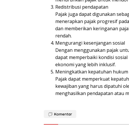
Redistribusi pendapatan
Pajak juga dapat digunakan sebag
menerapkan pajak progresif pada
dan memberikan keringanan pajak
rendah.
Mengurangi kesenjangan sosial
Dengan menggunakan pajak untuk
dapat memperbaiki kondisi sosi
ekonomi yang lebih inklusif.
Meningkatkan kepatuhan hukum
Pajak dapat memperkuat kepatuh
kewajiban yang harus dipatuhi ol
menghasilkan pendapatan atau m
Komentar