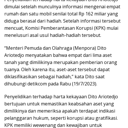
dimulai setelah munculnya informasi mengenai empat
rumah dan satu mobil senilai total Rp 162 miliar yang
diduga berasal dari hadiah. Setelah informasi tersebut
mencuat, Komisi Pemberantasan Korupsi (KPK) mulai
menelusuri asal usul hadiah-hadiah tersebut.
“Menteri Pemuda dan Olahraga (Menpora) Dito
Ariotedjo menyatakan bahwa empat dari lima aset
tanah yang dimilikinya merupakan pemberian orang
tuanya. Oleh karena itu, aset-aset tersebut dapat
diklasifikasikan sebagai hadiah,” kata Dito saat
dihubungi detikcom pada Rabu (19/7/2023).
Penyelidikan terhadap harta kekayaan Dito Ariotedjo
bertujuan untuk memastikan keabsahan aset yang
dimilikinya dan memeriksa apakah terdapat indikasi
pelanggaran hukum, seperti korupsi atau gratifikasi.
KPK memiliki wewenang dan kewajiban untuk