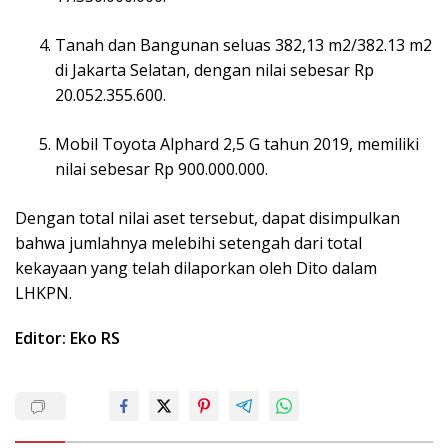
Tanah dan Bangunan seluas 382,13 m2/382.13 m2
di Jakarta Selatan, dengan nilai sebesar Rp
20.052.355.600.
Mobil Toyota Alphard 2,5 G tahun 2019, memiliki
nilai sebesar Rp 900.000.000.
Dengan total nilai aset tersebut, dapat disimpulkan
bahwa jumlahnya melebihi setengah dari total
kekayaan yang telah dilaporkan oleh Dito dalam
LHKPN.
Editor: Eko RS