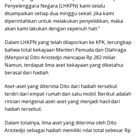
Penyelenggara Negara (LHKPN) kami selalu
disampaikan setiap dua minggu sekali. Jika kami
diperintahkan untuk melakukan penyelidikan, maka
akan kami lakukan dengan sepenuh hati.”
Dalam LHKPN yang telah dilaporkan ke KPK, terungkap
bahwa total kekayaan Menteri Pemuda dan Olahraga
(Menpora) Dito Ariotedjo mencapai Rp 282 miliar.
Namun, terdapat lima aset kekayaan yang diketahui
berasal dari hadiah.
Aset-aset yang diterima Dito dari hadiah tersebut
terdiri dari empat rumah dan satu mobil. Berikut adalah
rincian mengenai aset-aset yang menjadi hasil dari
hadiah tersebut.
Dalam totalnya, lima aset yang diterima oleh Dito
Ariotedjo sebagai hadiah memiliki nilai total sebesar Rp