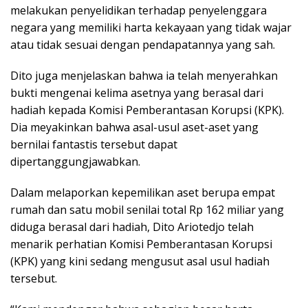
melakukan penyelidikan terhadap penyelenggara
negara yang memiliki harta kekayaan yang tidak wajar
atau tidak sesuai dengan pendapatannya yang sah.
Dito juga menjelaskan bahwa ia telah menyerahkan
bukti mengenai kelima asetnya yang berasal dari
hadiah kepada Komisi Pemberantasan Korupsi (KPK).
Dia meyakinkan bahwa asal-usul aset-aset yang
bernilai fantastis tersebut dapat
dipertanggungjawabkan.
Dalam melaporkan kepemilikan aset berupa empat
rumah dan satu mobil senilai total Rp 162 miliar yang
diduga berasal dari hadiah, Dito Ariotedjo telah
menarik perhatian Komisi Pemberantasan Korupsi
(KPK) yang kini sedang mengusut asal usul hadiah
tersebut.