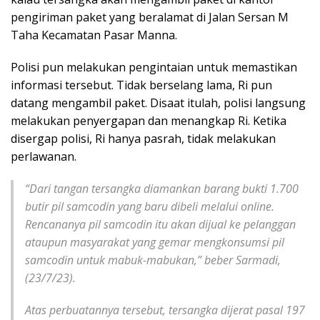
pengiriman paket yang beralamat di Jalan Sersan M
Taha Kecamatan Pasar Manna.
Polisi pun melakukan pengintaian untuk memastikan
informasi tersebut. Tidak berselang lama, Ri pun
datang mengambil paket. Disaat itulah, polisi langsung
melakukan penyergapan dan menangkap Ri. Ketika
disergap polisi, Ri hanya pasrah, tidak melakukan
perlawanan.
“Dari tangan tersangka diamankan barang bukti 1.700
butir pil samcodin yang baru dibeli melalui online.
Rencananya pil samcodin itu akan dijual ke pelanggan
ataupun masyarakat yang gemar mengkonsumsi pil
samcodin untuk mabuk-mabukan,” beber Sarmadi,
(23/7/23).
Atas perbuatannya tersebut, tersangka dijerat pasal 197