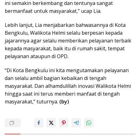
ini semakin berkembang dan tentunya sangat
bermanfaat untuk masyarakat,” ucap Lia.
Lebih lanjut, Lia menjabarkan bahwasannya di Kota
Bengkulu, Walikota Helmi selalu berpesan kepada
jajarannya agar selalu memberikan pelayanan terbaik
kepada masyarakat, baik itu di rumah sakit, tempat
pelayanan ataupun di OPD.
“Di Kota Bengkulu ini kita mengutamakan pelayanan
dan selalu ambil bagian kebaikan di tengah
masyarakat. Dan alhamdulillah inovasi Walikota Helmi
hingga saat ini terus memberi manfaat di tengah
masyarakat,” tuturnya.
(by)