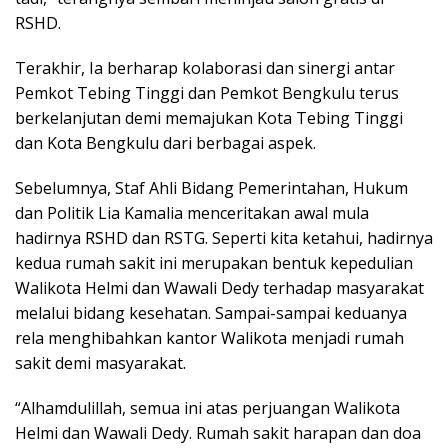
RSHD.
Terakhir, Ia berharap kolaborasi dan sinergi antar
Pemkot Tebing Tinggi dan Pemkot Bengkulu terus
berkelanjutan demi memajukan Kota Tebing Tinggi
dan Kota Bengkulu dari berbagai aspek.
Sebelumnya, Staf Ahli Bidang Pemerintahan, Hukum
dan Politik Lia Kamalia menceritakan awal mula
hadirnya RSHD dan RSTG. Seperti kita ketahui, hadirnya
kedua rumah sakit ini merupakan bentuk kepedulian
Walikota Helmi dan Wawali Dedy terhadap masyarakat
melalui bidang kesehatan. Sampai-sampai keduanya
rela menghibahkan kantor Walikota menjadi rumah
sakit demi masyarakat.
“Alhamdulillah, semua ini atas perjuangan Walikota
Helmi dan Wawali Dedy. Rumah sakit harapan dan doa