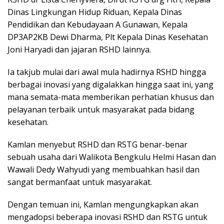
Dinas Lingkungan Hidup Riduan, Kepala Dinas
Pendidikan dan Kebudayaan A Gunawan, Kepala
DP3AP2KB Dewi Dharma, Plt Kepala Dinas Kesehatan
Joni Haryadi dan jajaran RSHD lainnya.
Ia takjub mulai dari awal mula hadirnya RSHD hingga
berbagai inovasi yang digalakkan hingga saat ini, yang
mana semata-mata memberikan perhatian khusus dan
pelayanan terbaik untuk masyarakat pada bidang
kesehatan.
Kamlan menyebut RSHD dan RSTG benar-benar
sebuah usaha dari Walikota Bengkulu Helmi Hasan dan
Wawali Dedy Wahyudi yang membuahkan hasil dan
sangat bermanfaat untuk masyarakat.
Dengan temuan ini, Kamlan mengungkapkan akan
mengadopsi beberapa inovasi RSHD dan RSTG untuk