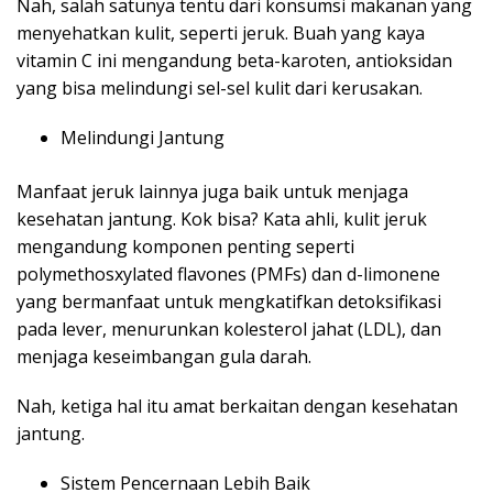
Nah, salah satunya tentu dari konsumsi makanan yang
menyehatkan kulit, seperti jeruk. Buah yang kaya
vitamin C ini mengandung beta-karoten, antioksidan
yang bisa melindungi sel-sel kulit dari kerusakan.
Melindungi Jantung
Manfaat jeruk lainnya juga baik untuk menjaga
kesehatan jantung. Kok bisa? Kata ahli, kulit jeruk
mengandung komponen penting seperti
polymethosxylated flavones (PMFs) dan d-limonene
yang bermanfaat untuk mengkatifkan detoksifikasi
pada lever, menurunkan kolesterol jahat (LDL), dan
menjaga keseimbangan gula darah.
Nah, ketiga hal itu amat berkaitan dengan kesehatan
jantung.
Sistem Pencernaan Lebih Baik