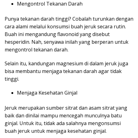
Mengontrol Tekanan Darah
Punya tekanan darah tinggi? Cobalah turunkan dengan
cara alami melalui konsumsi buah jeruk secara rutin.
Buah ini mengandung flavonoid yang disebut
hesperidin. Nah, senyawa inilah yang berperan untuk
mengontrol tekanan darah.
Selain itu, kandungan magnesium di dalam jeruk juga
bisa membantu menjaga tekanan darah agar tidak
tinggi.
Menjaga Kesehatan Ginjal
Jeruk merupakan sumber sitrat dan asam sitrat yang
baik dan dinilai mampu mencegah munculnya batu
ginjal. Untuk itu, tidak ada salahnya mengonsumsi
buah jeruk untuk menjaga kesehatan ginjal.