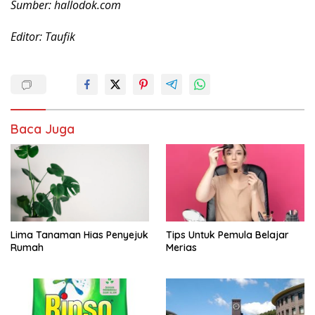
Sumber: hallodok.com
Editor: Taufik
Baca Juga
Lima Tanaman Hias Penyejuk
Tips Untuk Pemula Belajar
Rumah
Merias