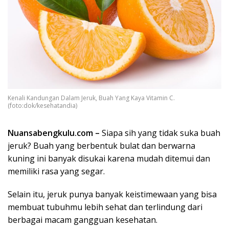
Kenali Kandungan Dalam Jeruk, Buah Yang Kaya Vitamin C.
(foto:dok/kesehatandia)
Nuansabengkulu.com –
Siapa sih yang tidak suka buah
jeruk? Buah yang berbentuk bulat dan berwarna
kuning ini banyak disukai karena mudah ditemui dan
memiliki rasa yang segar.
Selain itu, jeruk punya banyak keistimewaan yang bisa
membuat tubuhmu lebih sehat dan terlindung dari
berbagai macam gangguan kesehatan.