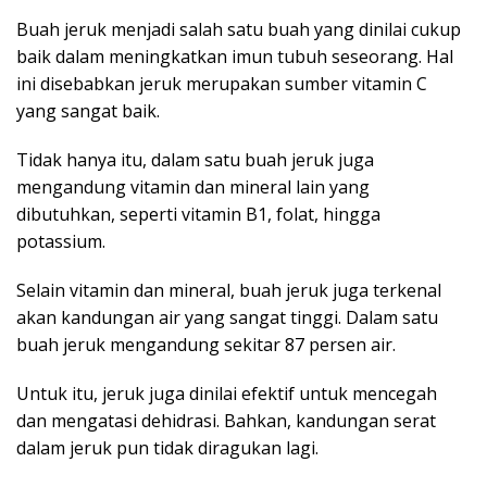
Buah jeruk menjadi salah satu buah yang dinilai cukup
baik dalam meningkatkan imun tubuh seseorang. Hal
ini disebabkan jeruk merupakan sumber vitamin C
yang sangat baik.
Tidak hanya itu, dalam satu buah jeruk juga
mengandung vitamin dan mineral lain yang
dibutuhkan, seperti vitamin B1, folat, hingga
potassium.
Selain vitamin dan mineral, buah jeruk juga terkenal
akan kandungan air yang sangat tinggi. Dalam satu
buah jeruk mengandung sekitar 87 persen air.
Untuk itu, jeruk juga dinilai efektif untuk mencegah
dan mengatasi dehidrasi. Bahkan, kandungan serat
dalam jeruk pun tidak diragukan lagi.