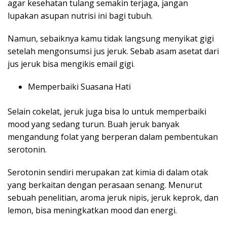
agar kesehatan tulang semakin terjaga, jangan
lupakan asupan nutrisi ini bagi tubuh.
Namun, sebaiknya kamu tidak langsung menyikat gigi
setelah mengonsumsi jus jeruk. Sebab asam asetat dari
jus jeruk bisa mengikis email gigi.
Memperbaiki Suasana Hati
Selain cokelat, jeruk juga bisa lo untuk memperbaiki
mood yang sedang turun. Buah jeruk banyak
mengandung folat yang berperan dalam pembentukan
serotonin.
Serotonin sendiri merupakan zat kimia di dalam otak
yang berkaitan dengan perasaan senang. Menurut
sebuah penelitian, aroma jeruk nipis, jeruk keprok, dan
lemon, bisa meningkatkan mood dan energi.