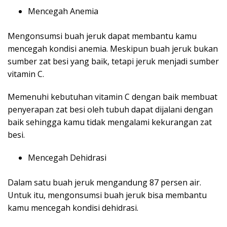
Mencegah Anemia
Mengonsumsi buah jeruk dapat membantu kamu
mencegah kondisi anemia. Meskipun buah jeruk bukan
sumber zat besi yang baik, tetapi jeruk menjadi sumber
vitamin C.
Memenuhi kebutuhan vitamin C dengan baik membuat
penyerapan zat besi oleh tubuh dapat dijalani dengan
baik sehingga kamu tidak mengalami kekurangan zat
besi.
Mencegah Dehidrasi
Dalam satu buah jeruk mengandung 87 persen air.
Untuk itu, mengonsumsi buah jeruk bisa membantu
kamu mencegah kondisi dehidrasi.