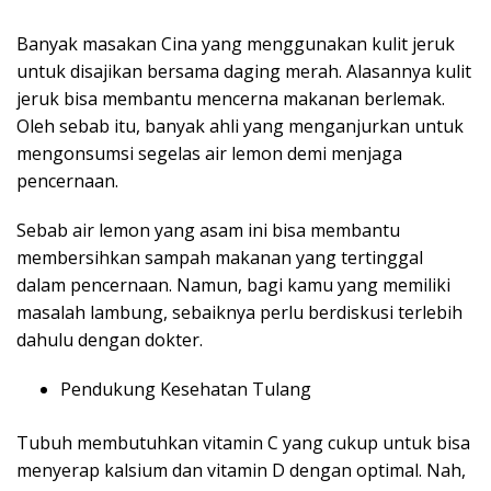
Banyak masakan Cina yang menggunakan kulit jeruk
untuk disajikan bersama daging merah. Alasannya kulit
jeruk bisa membantu mencerna makanan berlemak.
Oleh sebab itu, banyak ahli yang menganjurkan untuk
mengonsumsi segelas air lemon demi menjaga
pencernaan.
Sebab air lemon yang asam ini bisa membantu
membersihkan sampah makanan yang tertinggal
dalam pencernaan. Namun, bagi kamu yang memiliki
masalah lambung, sebaiknya perlu berdiskusi terlebih
dahulu dengan dokter.
Pendukung Kesehatan Tulang
Tubuh membutuhkan vitamin C yang cukup untuk bisa
menyerap kalsium dan vitamin D dengan optimal. Nah,