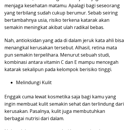
menjaga kesehatan matamu. Apalagi bagi seseorang
yang terbilang sudah cukup berumur. Sebab seiring
bertambahnya usia, risiko terkena katarak akan
semakin meningkat akibat ulah radikal bebas.
Nah, antioksidan yang ada di dalam jeruk kata ahli bisa
menangkal kerusakan tersebut. Alhasil, retina mata
pun semakin terpelihara. Menurut sebuah studi,
kombinasi antara vitamin C dan E mampu mencegah
katarak sekalipun pada kelompok berisiko tinggi.
Melindungi Kulit
Enggak cuma lewat kosmetika saja bagi kamu yang
ingin membuat kulit semakin sehat dan terlindung dari
kerusakan. Pasalnya, kulit juga membutuhkan
berbagai nutrisi dari dalam.