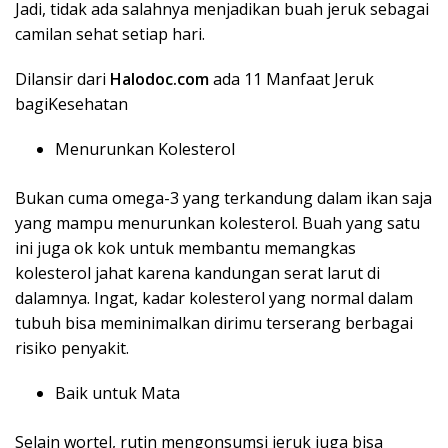
Jadi, tidak ada salahnya menjadikan buah jeruk sebagai
camilan sehat setiap hari.
Dilansir dari
Halodoc.com
ada 11 Manfaat Jeruk
bagiKesehatan
Menurunkan Kolesterol
Bukan cuma omega-3 yang terkandung dalam ikan saja
yang mampu menurunkan kolesterol. Buah yang satu
ini juga ok kok untuk membantu memangkas
kolesterol jahat karena kandungan serat larut di
dalamnya. Ingat, kadar kolesterol yang normal dalam
tubuh bisa meminimalkan dirimu terserang berbagai
risiko penyakit.
Baik untuk Mata
Selain wortel, rutin mengonsumsi jeruk juga bisa