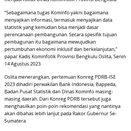
“Sebagaimana tugas Kominfo yakni bagaimana
menyajikan informasi, termasuk menyajikan data
statistik yang kemudian bisa menjadi dasar
perencanaan pembangunan. Secara spesifik tujuan
pembagunan itu bagaimana mewujudkan
pertumbuhan ekonomi inklusif dan berkelanjutan,”
papar Kadis Kominfotik Provinsi Bengkulu Oslita, Senin
14 Agustus 2023.
Oslita menerangkan, pertemuan Konreg PDRB-ISE
2023 dihadiri perwakilan Bank Indonesia, Bappeda,
Badan Pusat Statistik dan Dinas Kominfo masing-
masing daerah. Dari Konreg PDRB tersebut juga
menghasilkan poin-poin rekomendasi yang nantinya
akan dibahas lebih lanjut pada Rakor Gubernur Se-
Sumatera.