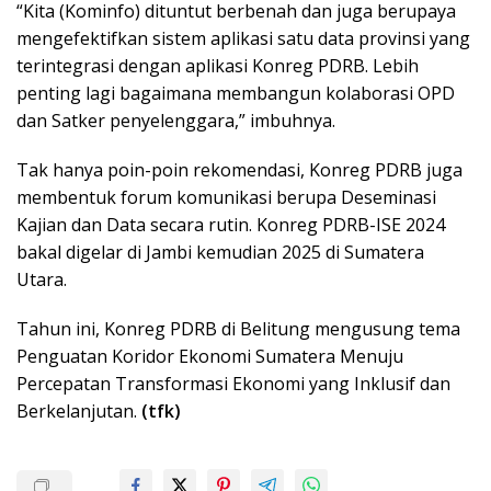
“Kita (Kominfo) dituntut berbenah dan juga berupaya
mengefektifkan sistem aplikasi satu data provinsi yang
terintegrasi dengan aplikasi Konreg PDRB. Lebih
penting lagi bagaimana membangun kolaborasi OPD
dan Satker penyelenggara,” imbuhnya.
Tak hanya poin-poin rekomendasi, Konreg PDRB juga
membentuk forum komunikasi berupa Deseminasi
Kajian dan Data secara rutin. Konreg PDRB-ISE 2024
bakal digelar di Jambi kemudian 2025 di Sumatera
Utara.
Tahun ini, Konreg PDRB di Belitung mengusung tema
Penguatan Koridor Ekonomi Sumatera Menuju
Percepatan Transformasi Ekonomi yang Inklusif dan
Berkelanjutan.
(tfk)