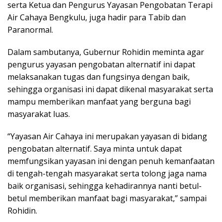
serta Ketua dan Pengurus Yayasan Pengobatan Terapi
Air Cahaya Bengkulu, juga hadir para Tabib dan
Paranormal.
Dalam sambutanya, Gubernur Rohidin meminta agar
pengurus yayasan pengobatan alternatif ini dapat
melaksanakan tugas dan fungsinya dengan baik,
sehingga organisasi ini dapat dikenal masyarakat serta
mampu memberikan manfaat yang berguna bagi
masyarakat luas.
“Yayasan Air Cahaya ini merupakan yayasan di bidang
pengobatan alternatif. Saya minta untuk dapat
memfungsikan yayasan ini dengan penuh kemanfaatan
di tengah-tengah masyarakat serta tolong jaga nama
baik organisasi, sehingga kehadirannya nanti betul-
betul memberikan manfaat bagi masyarakat,” sampai
Rohidin.