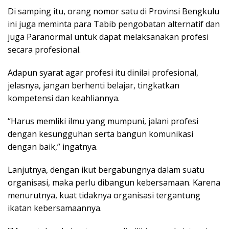
Di samping itu, orang nomor satu di Provinsi Bengkulu
ini juga meminta para Tabib pengobatan alternatif dan
juga Paranormal untuk dapat melaksanakan profesi
secara profesional.
Adapun syarat agar profesi itu dinilai profesional,
jelasnya, jangan berhenti belajar, tingkatkan
kompetensi dan keahliannya.
“Harus memliki ilmu yang mumpuni, jalani profesi
dengan kesungguhan serta bangun komunikasi
dengan baik,” ingatnya.
Lanjutnya, dengan ikut bergabungnya dalam suatu
organisasi, maka perlu dibangun kebersamaan. Karena
menurutnya, kuat tidaknya organisasi tergantung
ikatan kebersamaannya.