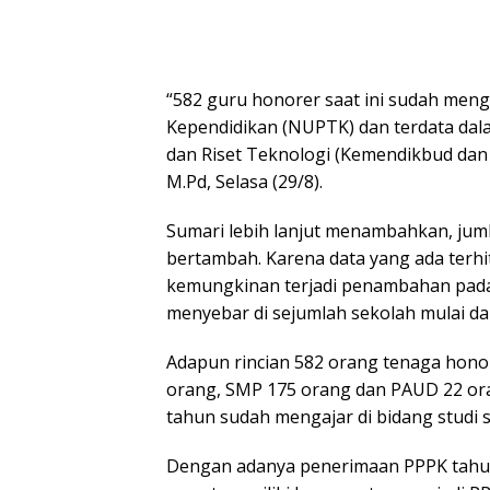
“582 guru honorer saat ini sudah men
Kependidikan (NUPTK) dan terdata da
dan Riset Teknologi (Kemendikbud dan 
M.Pd, Selasa (29/8).
Sumari lebih lanjut menambahkan, jum
bertambah. Karena data yang ada terhi
kemungkinan terjadi penambahan pada
menyebar di sejumlah sekolah mulai da
Adapun rincian 582 orang tenaga hono
orang, SMP 175 orang dan PAUD 22 or
tahun sudah mengajar di bidang studi 
Dengan adanya penerimaan PPPK tahun