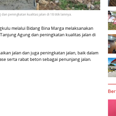
an peningkatan kualitas jalan di 18 titik lainnya.
kulu melalui Bidang Bina Marga melaksanakan
 Tanjung Agung dan peningkatan kualitas jalan di
aikan jalan dan juga peningkatan jalan, baik dalam
e serta rabat beton sebagai penunjang jalan.
Ber