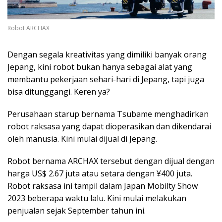
Robot ARCHAX
Dengan segala kreativitas yang dimiliki banyak orang
Jepang, kini robot bukan hanya sebagai alat yang
membantu pekerjaan sehari-hari di Jepang, tapi juga
bisa ditunggangi. Keren ya?
Perusahaan starup bernama Tsubame menghadirkan
robot raksasa yang dapat dioperasikan dan dikendarai
oleh manusia. Kini mulai dijual di Jepang.
Robot bernama ARCHAX tersebut dengan dijual dengan
harga US$ 2.67 juta atau setara dengan ¥400 juta.
Robot raksasa ini tampil dalam Japan Mobilty Show
2023 beberapa waktu lalu. Kini mulai melakukan
penjualan sejak September tahun ini.