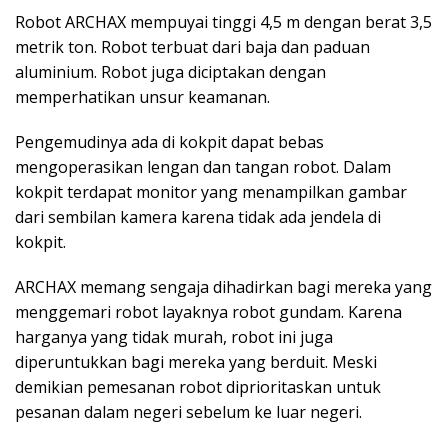
Robot ARCHAX mempuyai tinggi 4,5 m dengan berat 3,5
metrik ton. Robot terbuat dari baja dan paduan
aluminium. Robot juga diciptakan dengan
memperhatikan unsur keamanan.
Pengemudinya ada di kokpit dapat bebas
mengoperasikan lengan dan tangan robot. Dalam
kokpit terdapat monitor yang menampilkan gambar
dari sembilan kamera karena tidak ada jendela di
kokpit.
ARCHAX memang sengaja dihadirkan bagi mereka yang
menggemari robot layaknya robot gundam. Karena
harganya yang tidak murah, robot ini juga
diperuntukkan bagi mereka yang berduit. Meski
demikian pemesanan robot diprioritaskan untuk
pesanan dalam negeri sebelum ke luar negeri.