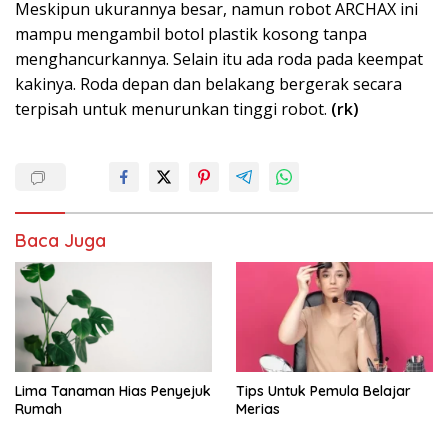
Meskipun ukurannya besar, namun robot ARCHAX ini
mampu mengambil botol plastik kosong tanpa
menghancurkannya. Selain itu ada roda pada keempat
kakinya. Roda depan dan belakang bergerak secara
terpisah untuk menurunkan tinggi robot.
(rk)
Baca Juga
Lima Tanaman Hias Penyejuk
Tips Untuk Pemula Belajar
Rumah
Merias