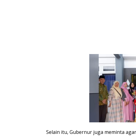
Selain itu, Gubernur juga meminta aga