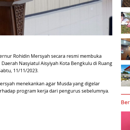
rnur Rohidin Mersyah secara resmi membuka
Daerah Nasyiatul Aisyiyah Kota Bengkulu di Ruang
abtu, 11/11/2023.
ersyah menekankan agar Musda yang digelar
terhadap program kerja dari pengurus sebelumnya.
Ber