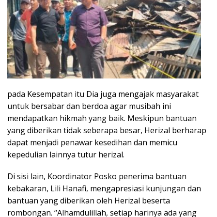
pada Kesempatan itu Dia juga mengajak masyarakat
untuk bersabar dan berdoa agar musibah ini
mendapatkan hikmah yang baik. Meskipun bantuan
yang diberikan tidak seberapa besar, Herizal berharap
dapat menjadi penawar kesedihan dan memicu
kepedulian lainnya tutur herizal.
Di sisi lain, Koordinator Posko penerima bantuan
kebakaran, Lili Hanafi, mengapresiasi kunjungan dan
bantuan yang diberikan oleh Herizal beserta
rombongan. “Alhamdulillah, setiap harinya ada yang