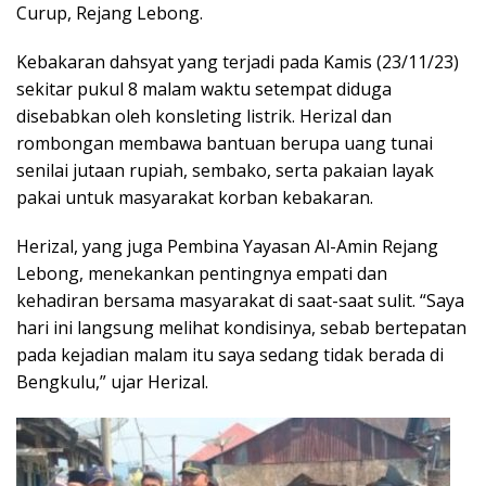
Curup, Rejang Lebong.
Kebakaran dahsyat yang terjadi pada Kamis (23/11/23)
sekitar pukul 8 malam waktu setempat diduga
disebabkan oleh konsleting listrik. Herizal dan
rombongan membawa bantuan berupa uang tunai
senilai jutaan rupiah, sembako, serta pakaian layak
pakai untuk masyarakat korban kebakaran.
Herizal, yang juga Pembina Yayasan Al-Amin Rejang
Lebong, menekankan pentingnya empati dan
kehadiran bersama masyarakat di saat-saat sulit. “Saya
hari ini langsung melihat kondisinya, sebab bertepatan
pada kejadian malam itu saya sedang tidak berada di
Bengkulu,” ujar Herizal.