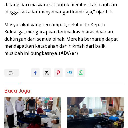
datang dari masyarakat untuk memberikan bantuan
hingga sekadar menyemangati kami saja,” ujar Lili.
Masyarakat yang terdampak, sekitar 17 Kepala
Keluarga, mengucapkan terima kasih atas doa dan
dukungan dari semua pihak. Mereka berharap dapat
mendapatkan ketabahan dan hikmah dari balik
musibah ini pungkasnya.
(ADV/er)
Baca Juga