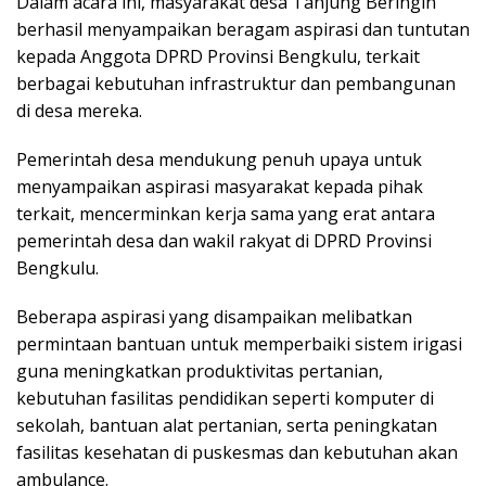
Dalam acara ini, masyarakat desa Tanjung Beringin
berhasil menyampaikan beragam aspirasi dan tuntutan
kepada Anggota DPRD Provinsi Bengkulu, terkait
berbagai kebutuhan infrastruktur dan pembangunan
di desa mereka.
Pemerintah desa mendukung penuh upaya untuk
menyampaikan aspirasi masyarakat kepada pihak
terkait, mencerminkan kerja sama yang erat antara
pemerintah desa dan wakil rakyat di DPRD Provinsi
Bengkulu.
Beberapa aspirasi yang disampaikan melibatkan
permintaan bantuan untuk memperbaiki sistem irigasi
guna meningkatkan produktivitas pertanian,
kebutuhan fasilitas pendidikan seperti komputer di
sekolah, bantuan alat pertanian, serta peningkatan
fasilitas kesehatan di puskesmas dan kebutuhan akan
ambulance.