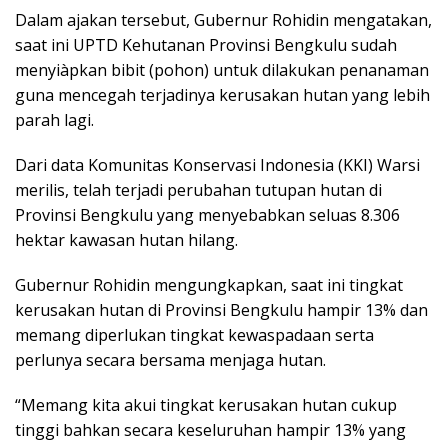
Dalam ajakan tersebut, Gubernur Rohidin mengatakan,
saat ini UPTD Kehutanan Provinsi Bengkulu sudah
menyiàpkan bibit (pohon) untuk dilakukan penanaman
guna mencegah terjadinya kerusakan hutan yang lebih
parah lagi.
Dari data Komunitas Konservasi Indonesia (KKI) Warsi
merilis, telah terjadi perubahan tutupan hutan di
Provinsi Bengkulu yang menyebabkan seluas 8.306
hektar kawasan hutan hilang.
Gubernur Rohidin mengungkapkan, saat ini tingkat
kerusakan hutan di Provinsi Bengkulu hampir 13% dan
memang diperlukan tingkat kewaspadaan serta
perlunya secara bersama menjaga hutan.
“Memang kita akui tingkat kerusakan hutan cukup
tinggi bahkan secara keseluruhan hampir 13% yang