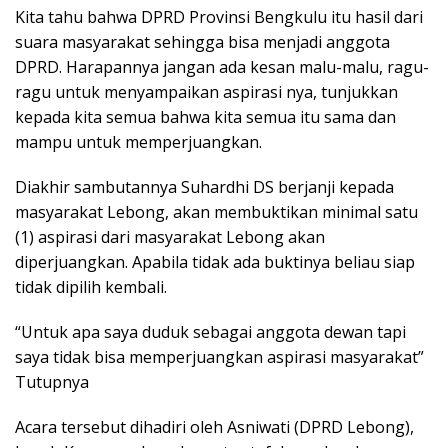
Kita tahu bahwa DPRD Provinsi Bengkulu itu hasil dari
suara masyarakat sehingga bisa menjadi anggota
DPRD. Harapannya jangan ada kesan malu-malu, ragu-
ragu untuk menyampaikan aspirasi nya, tunjukkan
kepada kita semua bahwa kita semua itu sama dan
mampu untuk memperjuangkan.
Diakhir sambutannya Suhardhi DS berjanji kepada
masyarakat Lebong, akan membuktikan minimal satu
(1) aspirasi dari masyarakat Lebong akan
diperjuangkan. Apabila tidak ada buktinya beliau siap
tidak dipilih kembali.
“Untuk apa saya duduk sebagai anggota dewan tapi
saya tidak bisa memperjuangkan aspirasi masyarakat”
Tutupnya
Acara tersebut dihadiri oleh Asniwati (DPRD Lebong),