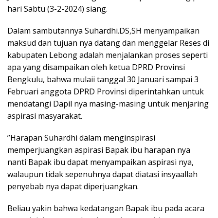
hari Sabtu (3-2-2024) siang.
Dalam sambutannya Suhardhi.DS,SH menyampaikan
maksud dan tujuan nya datang dan menggelar Reses di
kabupaten Lebong adalah menjalankan proses seperti
apa yang disampaikan oleh ketua DPRD Provinsi
Bengkulu, bahwa mulaii tanggal 30 Januari sampai 3
Februari anggota DPRD Provinsi diperintahkan untuk
mendatangi Dapil nya masing-masing untuk menjaring
aspirasi masyarakat.
”Harapan Suhardhi dalam menginspirasi
memperjuangkan aspirasi Bapak ibu harapan nya
nanti Bapak ibu dapat menyampaikan aspirasi nya,
walaupun tidak sepenuhnya dapat diatasi insyaallah
penyebab nya dapat diperjuangkan.
Beliau yakin bahwa kedatangan Bapak ibu pada acara