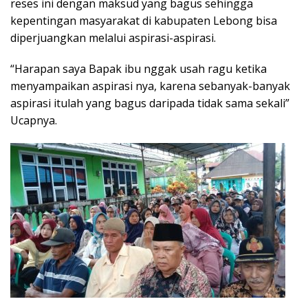
reses ini dengan maksud yang bagus sehingga
kepentingan masyarakat di kabupaten Lebong bisa
diperjuangkan melalui aspirasi-aspirasi.
“Harapan saya Bapak ibu nggak usah ragu ketika
menyampaikan aspirasi nya, karena sebanyak-banyak
aspirasi itulah yang bagus daripada tidak sama sekali”
Ucapnya.