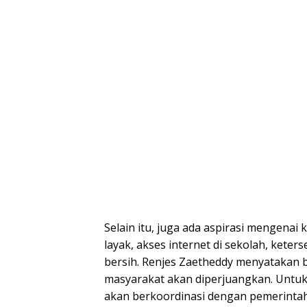
Selain itu, juga ada aspirasi mengena
layak, akses internet di sekolah, kete
bersih. Renjes Zaetheddy menyatakan 
masyarakat akan diperjuangkan. Untuk
akan berkoordinasi dengan pemerintah 